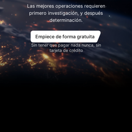
Las mejores operaciones requieren
primero investigación, y después
determinación.
Empiece de forma gratuita
Sin tener que pagar nada nunca, sin
tarjeta de crédito