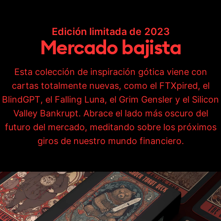
Edición limitada de 2023
Mercado
bajista
Esta colección de inspiración gótica viene con
cartas totalmente nuevas, como el FTXpired, el
BlindGPT, el Falling Luna, el Grim Gensler y el Silicon
Valley Bankrupt. Abrace el lado más oscuro del
futuro del mercado, meditando sobre los próximos
giros de nuestro mundo financiero.