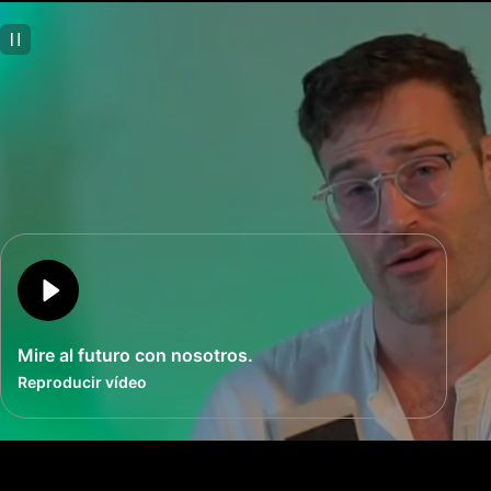
Mire al futuro con nosotros.
Reproducir vídeo