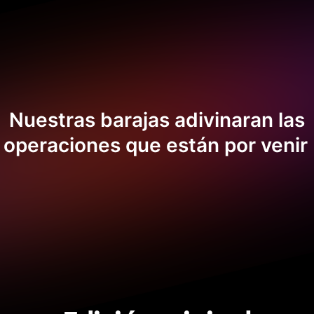
Nuestras barajas adivinaran las
operaciones que están por venir