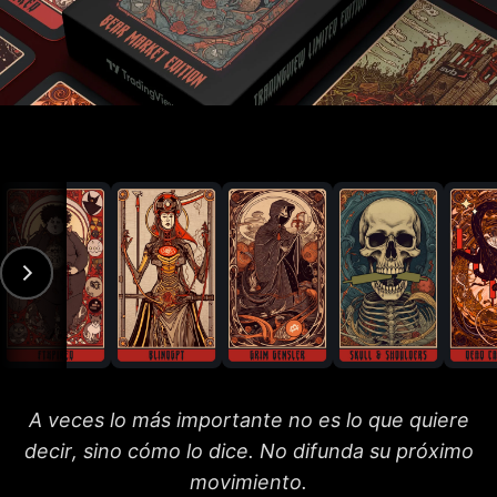
A veces lo más importante no es lo que quiere
decir, sino cómo lo dice. No difunda su próximo
movimiento.