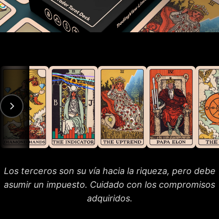
Los terceros son su vía hacia la riqueza, pero debe
asumir un impuesto. Cuidado con los compromisos
adquiridos.