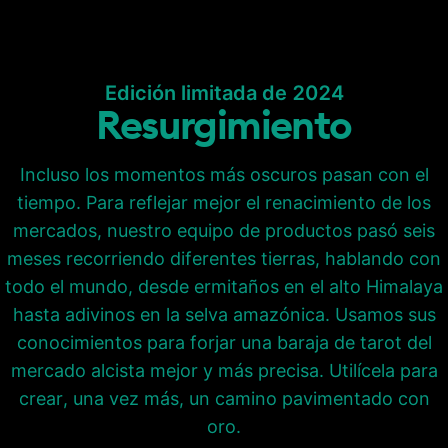
Edición limitada de 2024
Resurgimiento
Incluso los momentos más oscuros pasan con el
tiempo. Para reflejar mejor el renacimiento de los
mercados, nuestro equipo de productos pasó seis
meses recorriendo diferentes tierras, hablando con
todo el mundo, desde ermitaños en el alto Himalaya
hasta adivinos en la selva amazónica. Usamos sus
conocimientos para forjar una baraja de tarot del
mercado alcista mejor y más precisa. Utilícela para
crear, una vez más, un camino pavimentado con
oro.