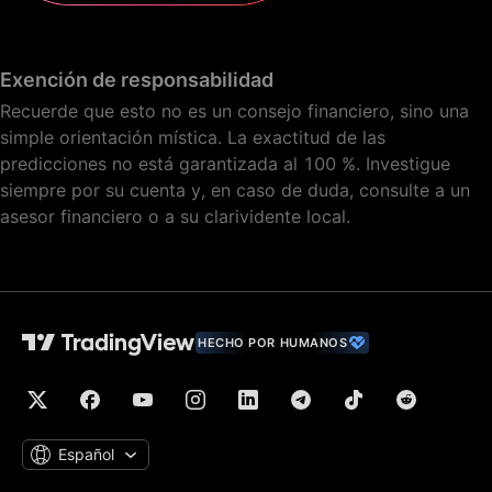
Exención de responsabilidad
Recuerde que esto no es un consejo financiero, sino una
simple orientación mística. La exactitud de las
predicciones no está garantizada al 100 %. Investigue
siempre por su cuenta y, en caso de duda, consulte a un
asesor financiero o a su clarividente local.
HECHO POR HUMANOS
Español