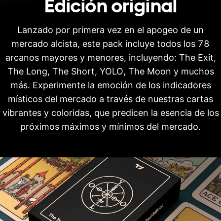
Edición
original
Lanzado por primera vez en el apogeo de un
mercado alcista, este pack incluye todos los 78
arcanos mayores y menores, incluyendo: The Exit,
The Long, The Short, YOLO, The Moon y muchos
más. Experimente la emoción de los indicadores
místicos del mercado a través de nuestras cartas
vibrantes y coloridas, que predicen la esencia de los
próximos máximos y mínimos del mercado.