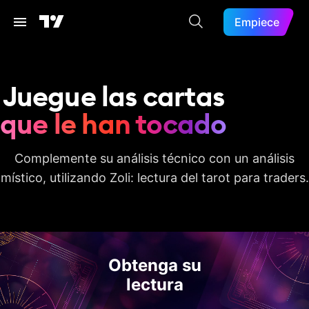
Empiece
Juegue las cartas
que le han tocado
Complemente su análisis técnico con un análisis
místico, utilizando Zoli: lectura del tarot para traders.
Obtenga su
lectura