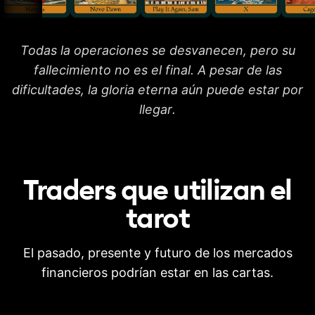
Todas la operaciones se desvanecen, pero su
fallecimiento no es el final. A pesar de las
dificultades, la gloria eterna aún puede estar por
llegar.
Traders que utilizan el
tarot
El pasado, presente y futuro de los mercados
financieros podrían estar en las cartas.