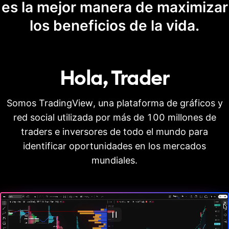
es la mejor manera de maximizar
los beneficios de la vida.
Hola,
Trader
Somos TradingView, una plataforma de gráficos y
red social utilizada por más de 100 millones de
traders e inversores de todo el mundo para
identificar oportunidades en los mercados
mundiales.