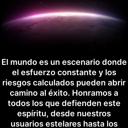
El mundo es un escenario donde
el esfuerzo constante y los
riesgos calculados pueden abrir
camino al éxito. Honramos a
todos los que defienden este
espíritu, desde nuestros
usuarios estelares hasta los