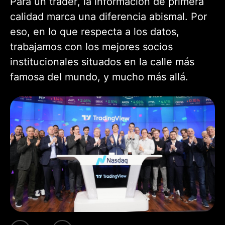
Para un trader, la información de primera
calidad marca una diferencia abismal. Por
eso, en lo que respecta a los datos,
trabajamos con los mejores socios
institucionales situados en la calle más
famosa del mundo, y mucho más allá.