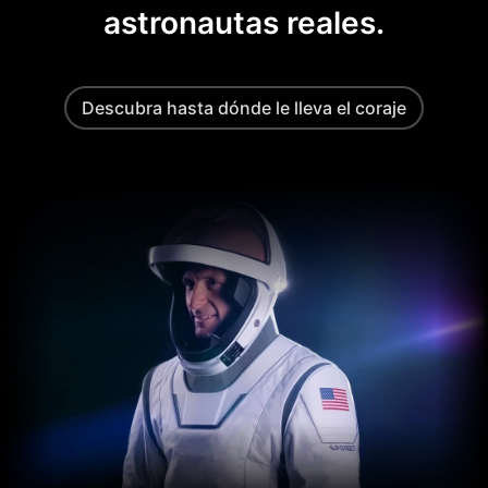
astronautas reales.
Descubra hasta dónde le lleva el coraje