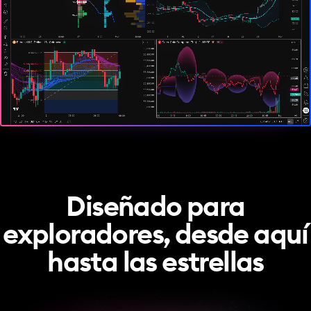
Diseñado para
exploradores, desde aquí
hasta las estrellas