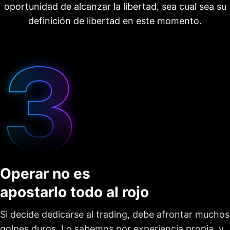
oportunidad de alcanzar la libertad, sea cual sea su
definición de libertad en este momento.
Operar no es
apostarlo todo al rojo
Si decide dedicarse al trading, debe afrontar muchos
golpes duros. Lo sabemos por experiencia propia, y