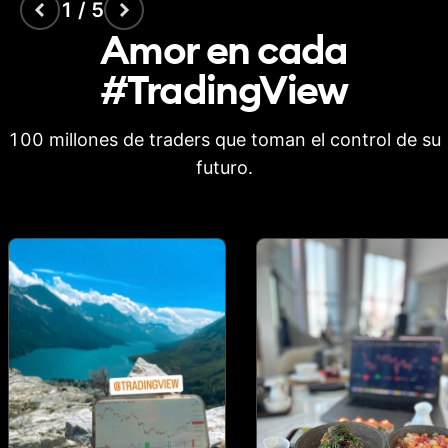
1 / 5
Amor en cada
#TradingView
100 millones de traders que toman el control de su
futuro.