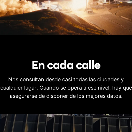
En cada
calle
Nos consultan desde casi todas las ciudades y
cualquier lugar. Cuando se opera a ese nivel, hay que
asegurarse de disponer de los mejores datos.