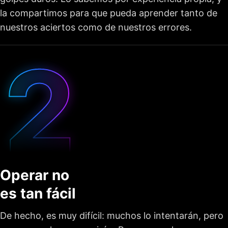
la compartimos para que pueda aprender tanto de
nuestros aciertos como de nuestros errores.
Operar no
es tan fácil
De hecho, es muy difícil: muchos lo intentarán, pero