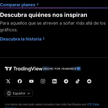
Comparar planes
Descubra quiénes nos inspiran
Para aquellos que se atreven a soñar más allá de los
gráficos.
Descubra la historia
HECHO POR HUMANOS
Español
Los datos de mercado seleccionados han sido facilitados por
ICE Data