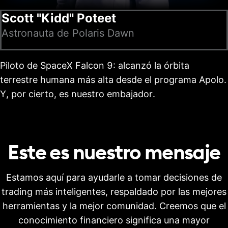
Scott "Kidd" Poteet
Astronauta de Polaris Dawn
Piloto de SpaceX Falcon 9: alcanzó la órbita
terrestre humana más alta desde el programa Apolo.
Y, por cierto, es nuestro embajador.
Este es nuestro
mensaje
Estamos aquí para ayudarle a tomar decisiones de
trading más inteligentes, respaldado por las mejores
herramientas y la mejor comunidad. Creemos que el
conocimiento financiero significa una mayor