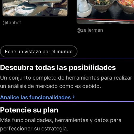
@tanhef
@zeiierman
Eche un vistazo por el mundo
Descubra todas las posibilidades
Un conjunto completo de herramientas para realizar
un análisis de mercado como es debido.
Analice las funcionalidades
Potencie su plan
Más funcionalidades, herramientas y datos para
perfeccionar su estrategia.