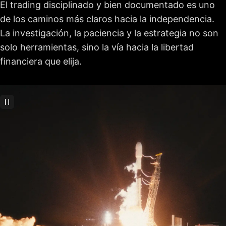
El trading disciplinado y bien documentado es uno
de los caminos más claros hacia la independencia.
La investigación, la paciencia y la estrategia no son
solo herramientas, sino la vía hacia la libertad
financiera que elija.