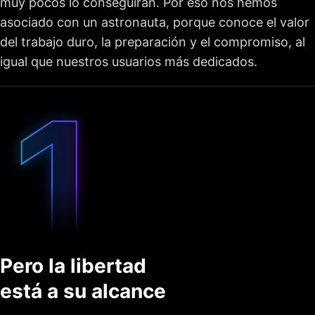
muy pocos lo conseguirán. Por eso nos hemos
asociado con un astronauta, porque conoce el valor
del trabajo duro, la preparación y el compromiso, al
igual que nuestros usuarios más dedicados.
Pero la libertad
está a su alcance