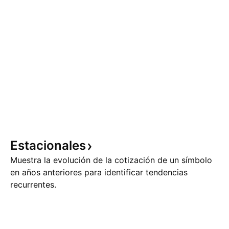
Estacionales
Muestra la evolución de la cotización de un símbolo
en años anteriores para identificar tendencias
recurrentes.