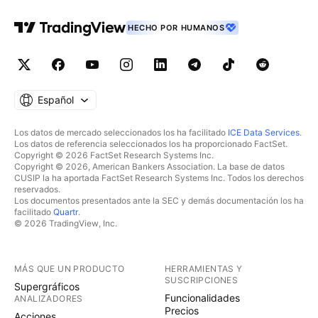
HECHO POR HUMANOS
Español
Los datos de mercado seleccionados los ha facilitado
ICE Data Services
.
Los datos de referencia seleccionados los ha proporcionado FactSet.
Copyright © 2026 FactSet Research Systems Inc.
Copyright © 2026, American Bankers Association. La base de datos
CUSIP la ha aportada FactSet Research Systems Inc. Todos los derechos
reservados.
Los documentos presentados ante la SEC y demás documentación los ha
facilitado
Quartr
.
© 2026 TradingView, Inc.
MÁS QUE UN PRODUCTO
HERRAMIENTAS Y
SUSCRIPCIONES
Supergráficos
Funcionalidades
ANALIZADORES
Precios
Acciones