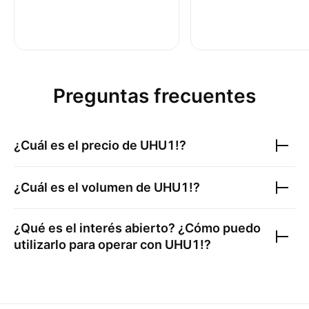
Preguntas frecuentes
¿Cuál es el precio de
UHU1!
?
¿Cuál es el volumen de
UHU1!
?
¿Qué es el interés abierto? ¿Cómo puedo
utilizarlo para operar con
UHU1!
?