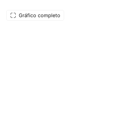
Gráfico completo