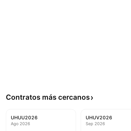
Contratos más
cercanos
UHUU2026
UHUV2026
Ago 2026
Sep 2026