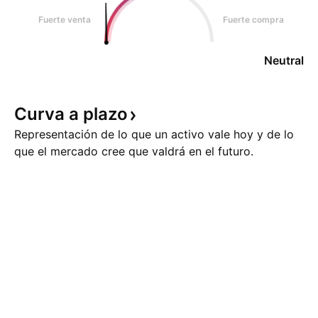
Fuerte venta
Fuerte compra
Neutral
Curva a
plazo
Representación de lo que un activo vale hoy y de lo
que el mercado cree que valdrá en el futuro.