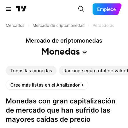
Empiece
Mercados
/
Mercado de criptomonedas
/
Perdedoras
Mercado de criptomonedas
Monedas
Todas las monedas
Ranking según total de valor
Cree más listas en el Analizador
Monedas con gran capitalización
de mercado que han sufrido las
mayores caídas de precio