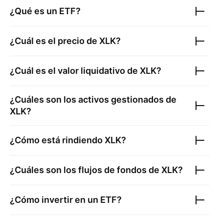
¿Qué es un ETF?
¿Cuál es el precio de
XLK
?
¿Cuál es el valor liquidativo de
XLK
?
¿Cuáles son los activos gestionados de
XLK
?
¿Cómo está rindiendo
XLK
?
¿Cuáles son los flujos de fondos de
XLK
?
¿Cómo invertir en un ETF?