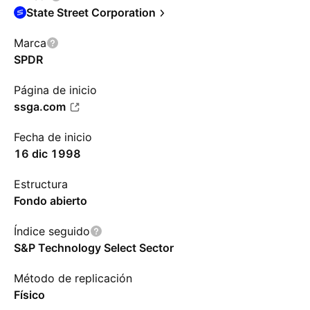
State Street Corporation
Marca
SPDR
Página de inicio
ssga.com
Fecha de inicio
16 dic 1998
Estructura
Fondo abierto
Índice seguido
S&P Technology Select Sector
Método de replicación
Físico