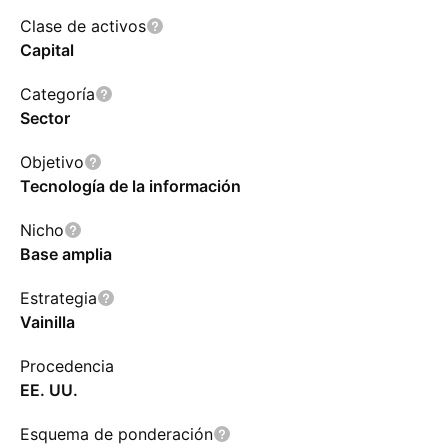
Clase de activos
Capital
Categoría
Sector
Objetivo
Tecnología de la información
Nicho
Base amplia
Estrategia
Vainilla
Procedencia
EE. UU.
Esquema de ponderación