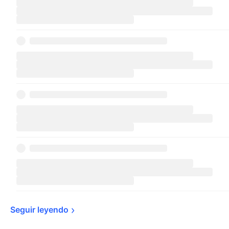
Seguir 
leyendo