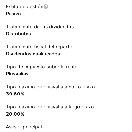
Estilo de gestión
Pasivo
Tratamiento de los dividendos
Distributes
Tratamiento fiscal del reparto
Dividendos cualificados
Tipo de impuesto sobre la renta
Plusvalías
Tipo máximo de plusvalía a corto plazo
39,60%
Tipo máximo de plusvalía a largo plazo
20,00%
Asesor principal