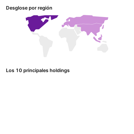
Desglose por región
Los 10 principales holdings