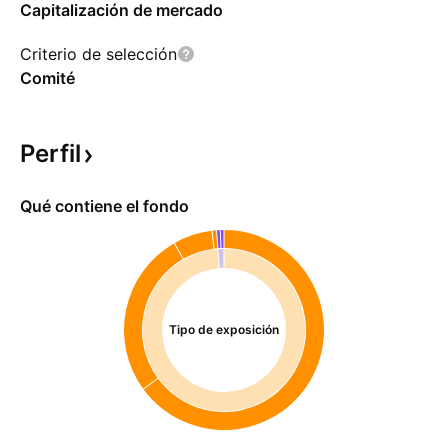
Capitalización de mercado
Criterio de selección
Comité
Perfil
Qué contiene el fondo
Tipo de exposición