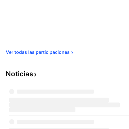
Ver todas las 
participaciones
Noticias