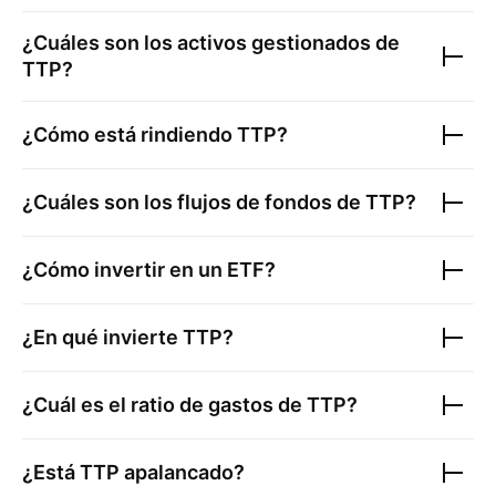
¿Cuáles son los activos gestionados de
TTP
?
¿Cómo está rindiendo
TTP
?
¿Cuáles son los flujos de fondos de
TTP
?
¿Cómo invertir en un ETF?
¿En qué invierte
TTP
?
¿Cuál es el ratio de gastos de
TTP
?
¿Está
TTP
apalancado?