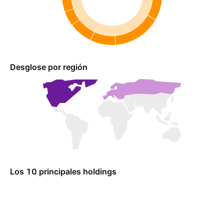
Desglose por región
Los 10 principales holdings