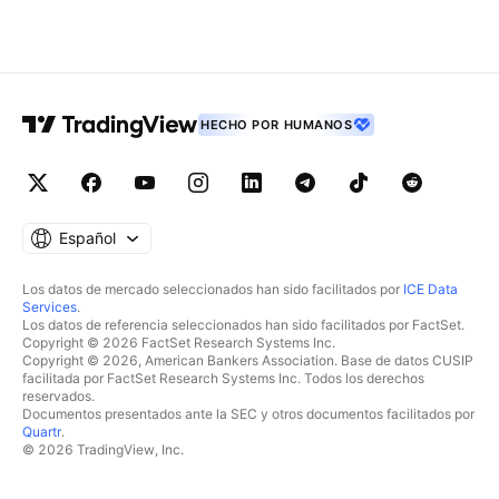
HECHO POR HUMANOS
Español
Los datos de mercado seleccionados han sido facilitados por
ICE Data
Services
.
Los datos de referencia seleccionados han sido facilitados por FactSet.
Copyright © 2026 FactSet Research Systems Inc.
Copyright © 2026, American Bankers Association. Base de datos CUSIP
facilitada por FactSet Research Systems Inc. Todos los derechos
reservados.
Documentos presentados ante la SEC y otros documentos facilitados por
Quartr
.
© 2026 TradingView, Inc.