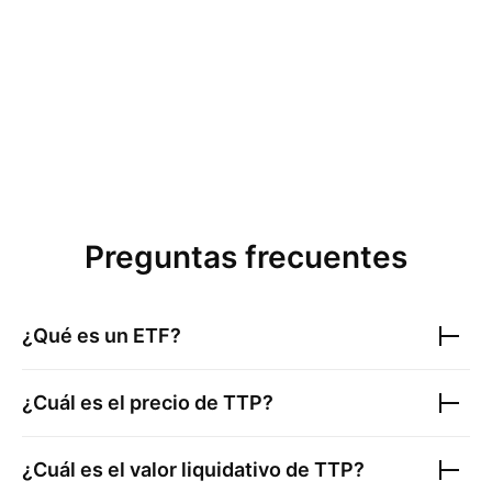
Preguntas frecuentes
¿Qué es un ETF?
¿Cuál es el precio de
TTP
?
¿Cuál es el valor liquidativo de
TTP
?