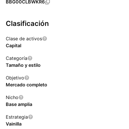
BBG00CLBWKR6
Clasificación
Clase de activos
Capital
Categoría
Tamaño y estilo
Objetivo
Mercado completo
Nicho
Base amplia
Estrategia
Vainilla