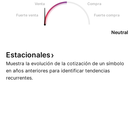
Venta
Compra
Fuerte venta
Fuerte compra
Neutral
Estacionales
Muestra la evolución de la cotización de un símbolo
en años anteriores para identificar tendencias
recurrentes.