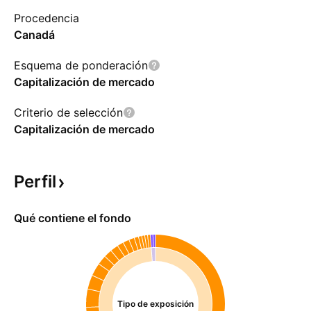
Procedencia
Canadá
Esquema de ponderación
Capitalización de mercado
Criterio de selección
Capitalización de mercado
Perfil
Qué contiene el fondo
Tipo de exposición