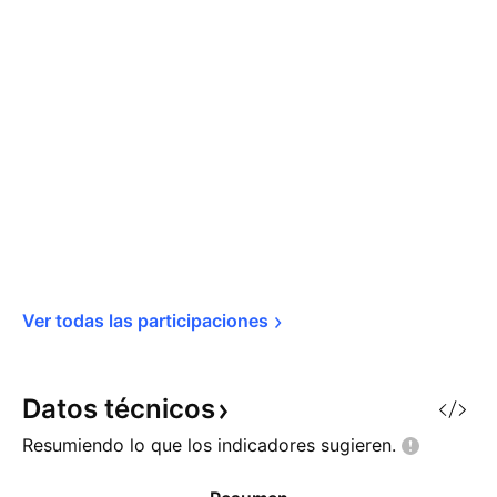
Ver todas las 
participaciones
Datos
técnicos
Resumiendo lo que los indicadores
sugieren.