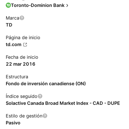
Toronto-Dominion Bank
Marca
TD
Página de inicio
td.com
Fecha de inicio
22 mar 2016
Estructura
Fondo de inversión canadiense (ON)
Índice seguido
Solactive Canada Broad Market Index - CAD - DUPE
Estilo de gestión
Pasivo