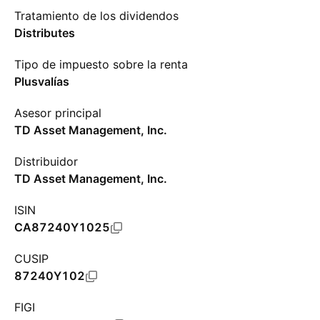
Tratamiento de los dividendos
Distributes
Tipo de impuesto sobre la renta
Plusvalías
Asesor principal
TD Asset Management, Inc.
Distribuidor
TD Asset Management, Inc.
ISIN
CA87240Y1025
CUSIP
87240Y102
FIGI