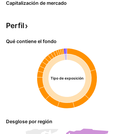
Capitalización de mercado
Perfil
Qué contiene el fondo
Tipo de exposición
Desglose por región