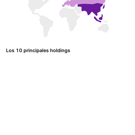
Los 10 principales holdings