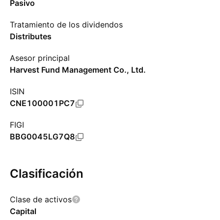
Pasivo
Tratamiento de los dividendos
Distributes
Asesor principal
Harvest Fund Management Co., Ltd.
ISIN
CNE100001PC7
FIGI
BBG0045LG7Q8
Clasificación
Clase de activos
Capital