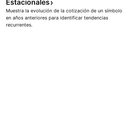
Estacionales
Muestra la evolución de la cotización de un símbolo
en años anteriores para identificar tendencias
recurrentes.