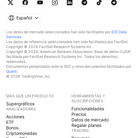
Español
Los datos de mercado seleccionados han sido facilitados por
ICE Data
Services
.
Los datos de referencia seleccionados han sido facilitados por FactSet.
Copyright © 2026 FactSet Research Systems Inc.
Copyright © 2026, American Bankers Association. Base de datos CUSIP
facilitada por FactSet Research Systems Inc. Todos los derechos
reservados.
Documentos presentados ante la SEC y otros documentos facilitados por
Quartr
.
© 2026 TradingView, Inc.
MÁS QUE UN PRODUCTO
HERRAMIENTAS Y
SUSCRIPCIONES
Supergráficos
Funcionalidades
ANALIZADORES
Precios
Acciones
Datos de mercado
ETF
Regalar planes
Bonos
TRADING
Criptomonedas