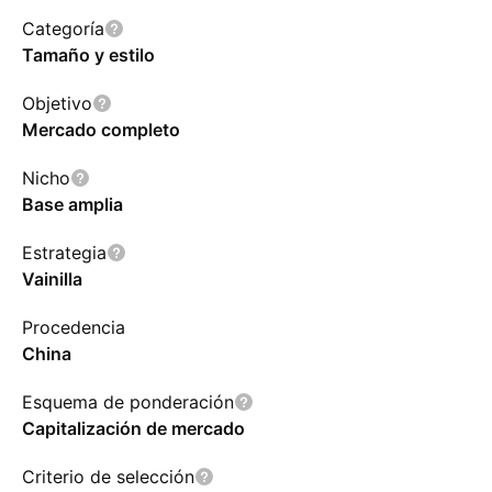
Categoría
Tamaño y estilo
Objetivo
Mercado completo
Nicho
Base amplia
Estrategia
Vainilla
Procedencia
China
Esquema de ponderación
Capitalización de mercado
Criterio de selección