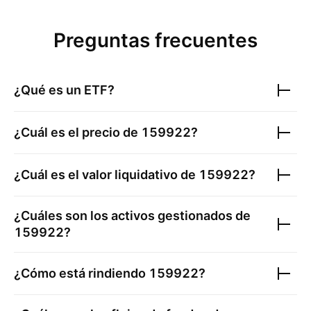
Preguntas frecuentes
¿Qué es un ETF?
¿Cuál es el precio de
159922
?
¿Cuál es el valor liquidativo de
159922
?
¿Cuáles son los activos gestionados de
159922
?
¿Cómo está rindiendo
159922
?