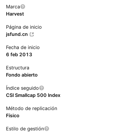
Marca
Harvest
Página de inicio
jsfund.cn
Fecha de inicio
6 feb 2013
Estructura
Fondo abierto
Índice seguido
CSI Smallcap 500 Index
Método de replicación
Físico
Estilo de gestión