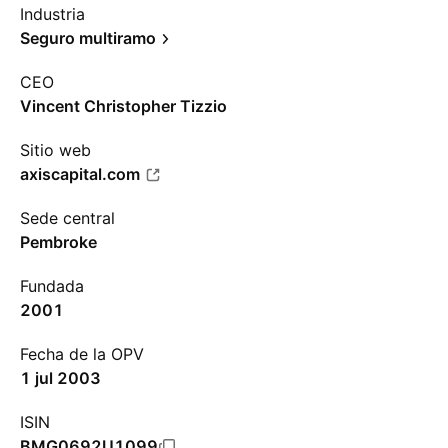
Industria
Seguro multiramo
CEO
Vincent Christopher Tizzio
Sitio web
axiscapital.com
Sede central
Pembroke
Fundada
2001
Fecha de la OPV
1 jul 2003
ISIN
BMG0692U1099