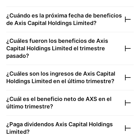
¿Cuándo es la próxima fecha de beneficios
de
Axis Capital Holdings Limited
?
¿Cuáles fueron los beneficios de
Axis
Capital Holdings Limited
el trimestre
pasado?
¿Cuáles son los ingresos de
Axis Capital
Holdings Limited
en el último trimestre?
¿Cuál es el beneficio neto de
AXS
en el
último trimestre?
¿Paga dividendos
Axis Capital Holdings
Limited
?