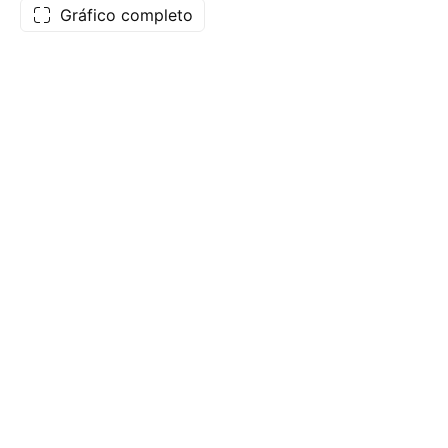
Gráfico completo