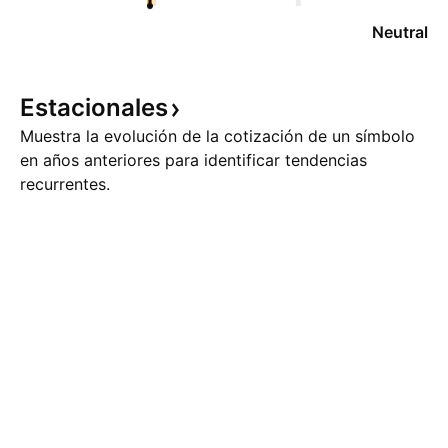
Neutral
Estacionales
Muestra la evolución de la cotización de un símbolo
en años anteriores para identificar tendencias
recurrentes.