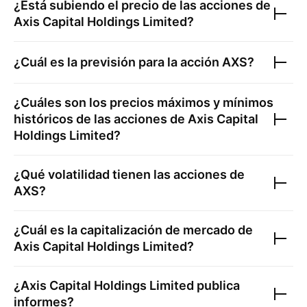
¿Está subiendo el precio de las acciones de
Axis Capital Holdings Limited
?
¿Cuál es la previsión para la acción
AXS
?
¿Cuáles son los precios máximos y mínimos
históricos de las acciones de
Axis Capital
Holdings Limited
?
¿Qué volatilidad tienen las acciones de
AXS
?
¿Cuál es la capitalización de mercado de
Axis Capital Holdings Limited
?
¿
Axis Capital Holdings Limited
publica
informes?