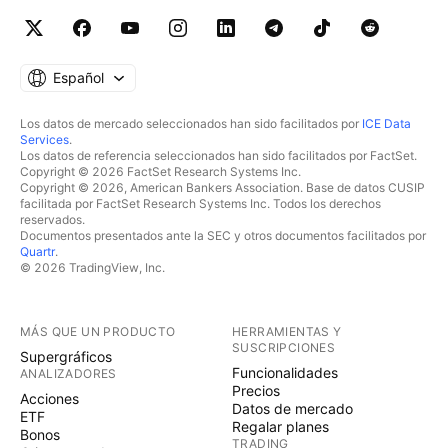
Español
Los datos de mercado seleccionados han sido facilitados por
ICE Data
Services
.
Los datos de referencia seleccionados han sido facilitados por FactSet.
Copyright © 2026 FactSet Research Systems Inc.
Copyright © 2026, American Bankers Association. Base de datos CUSIP
facilitada por FactSet Research Systems Inc. Todos los derechos
reservados.
Documentos presentados ante la SEC y otros documentos facilitados por
Quartr
.
© 2026 TradingView, Inc.
MÁS QUE UN PRODUCTO
HERRAMIENTAS Y
SUSCRIPCIONES
Supergráficos
Funcionalidades
ANALIZADORES
Precios
Acciones
Datos de mercado
ETF
Regalar planes
Bonos
TRADING