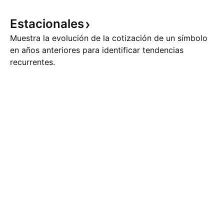
Estacionales
Muestra la evolución de la cotización de un símbolo
en años anteriores para identificar tendencias
recurrentes.