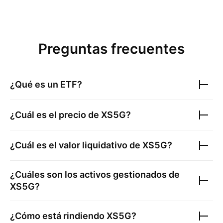
Preguntas frecuentes
¿Qué es un ETF?
¿Cuál es el precio de
XS5G
?
¿Cuál es el valor liquidativo de
XS5G
?
¿Cuáles son los activos gestionados de
XS5G
?
¿Cómo está rindiendo
XS5G
?