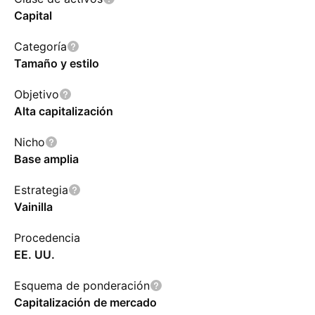
Capital
Categoría
Tamaño y estilo
Objetivo
Alta capitalización
Nicho
Base amplia
Estrategia
Vainilla
Procedencia
EE. UU.
Esquema de ponderación
Capitalización de mercado