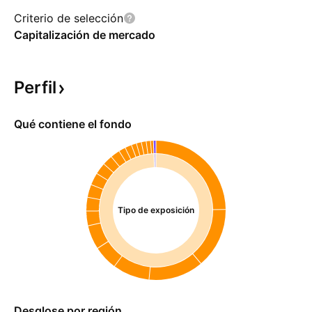
Criterio de selección
Capitalización de mercado
Perfil
Qué contiene el fondo
Tipo de exposición
Desglose por región