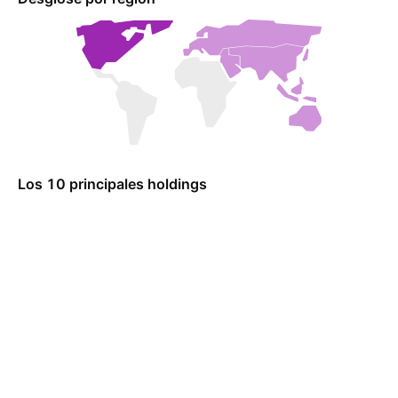
Los 10 principales holdings