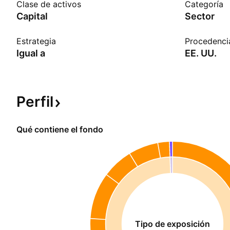
Clase de activos
Categoría
Capital
Sector
Estrategia
Procedenci
Igual a
EE. UU.
Perfil
Qué contiene el fondo
Tipo de exposición