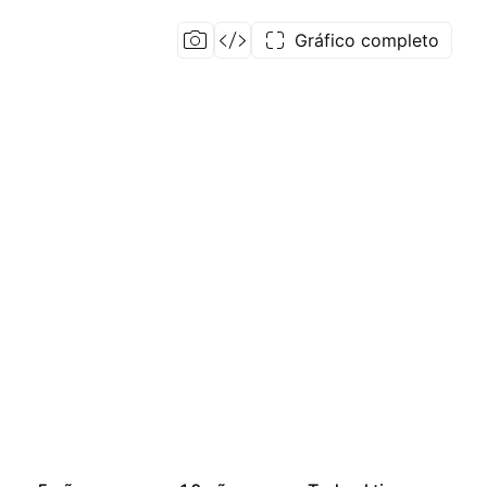
Gráfico completo