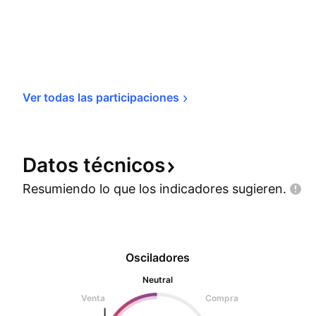
Ver todas las 
participaciones
Datos
técnicos
Resumiendo lo que los indicadores
sugieren.
Osciladores
Neutral
Venta
Compra