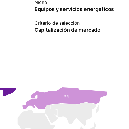
Nicho
Equipos y servicios energéticos
Criterio de selección
Capitalización de mercado
3%