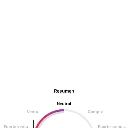
Resumen
Neutral
Venta
Compra
Fuerte venta
Fuerte compra