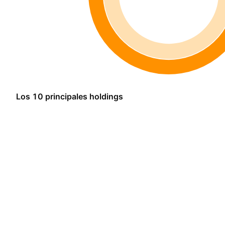
Los 10 principales holdings