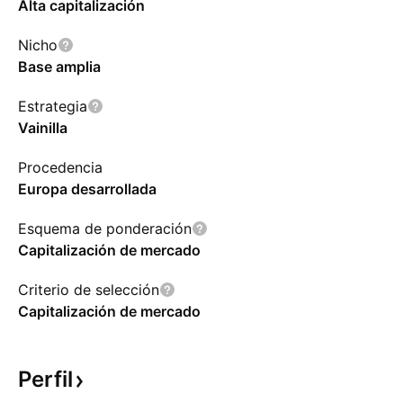
Alta capitalización
Nicho
Base amplia
Estrategia
Vainilla
Procedencia
Europa desarrollada
Esquema de ponderación
Capitalización de mercado
Criterio de selección
Capitalización de mercado
Perfil