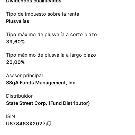
Dividendos cualificados
Tipo de impuesto sobre la renta
Plusvalías
Tipo máximo de plusvalía a corto plazo
39,60%
Tipo máximo de plusvalía a largo plazo
20,00%
Asesor principal
SSgA Funds Management, Inc.
Distribuidor
State Street Corp. (Fund Distributor)
ISIN
US78463X2027