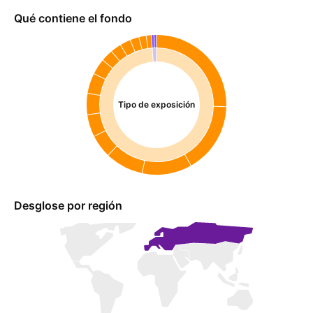
Qué contiene el fondo
Tipo de exposición
Desglose por región