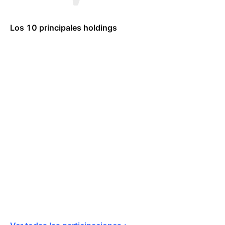
Los 10 principales holdings