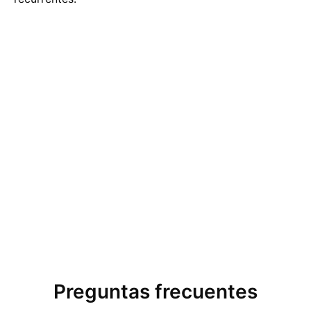
Preguntas frecuentes