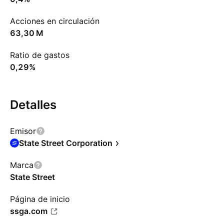
Acciones en circulación
‪63,30 M‬
Ratio de gastos
0,29%
Detalles
Emisor
State Street Corporation
Marca
State Street
Página de inicio
ssga.com