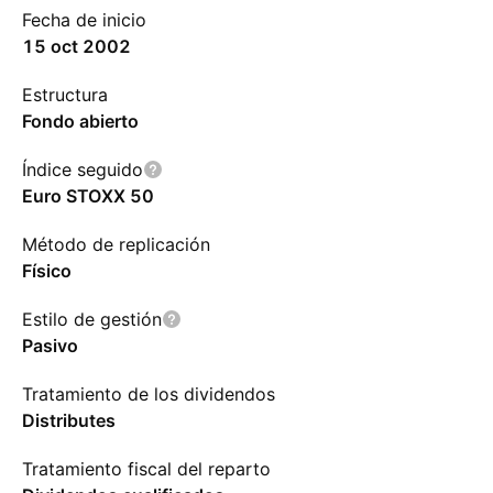
Fecha de inicio
15 oct 2002
Estructura
Fondo abierto
Índice seguido
Euro STOXX 50
Método de replicación
Físico
Estilo de gestión
Pasivo
Tratamiento de los dividendos
Distributes
Tratamiento fiscal del reparto