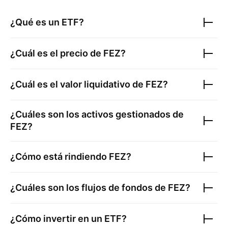
¿Qué es un ETF?
¿Cuál es el precio de
FEZ
?
¿Cuál es el valor liquidativo de
FEZ
?
¿Cuáles son los activos gestionados de
FEZ
?
¿Cómo está rindiendo
FEZ
?
¿Cuáles son los flujos de fondos de
FEZ
?
¿Cómo invertir en un ETF?