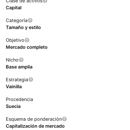
Clase de activos
Capital
Categoría
Tamaño y estilo
Objetivo
Mercado completo
Nicho
Base amplia
Estrategia
Vainilla
Procedencia
Suecia
Esquema de ponderación
Capitalización de mercado