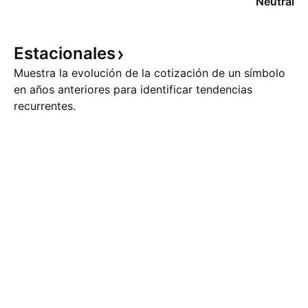
Neutral
Estacionales
Muestra la evolución de la cotización de un símbolo
en años anteriores para identificar tendencias
recurrentes.