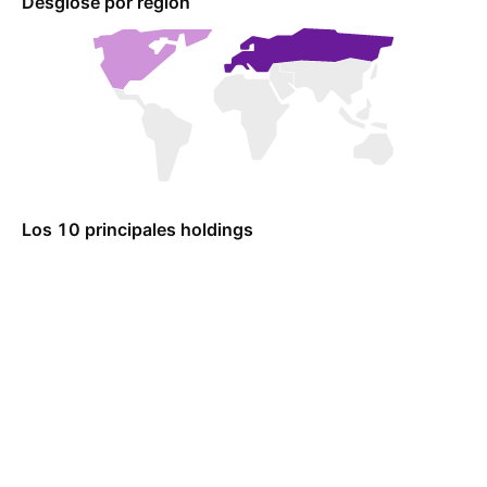
Desglose por región
Los 10 principales holdings