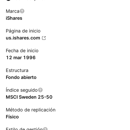
Marca
iShares
Página de inicio
us.ishares.com
Fecha de inicio
12 mar 1996
Estructura
Fondo abierto
Índice seguido
MSCI Sweden 25-50
Método de replicación
Físico
Estilo de gestión