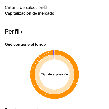
Criterio de selección
Capitalización de mercado
Perfil
Qué contiene el fondo
Tipo de exposición