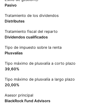
Pasivo
Tratamiento de los dividendos
Distributes
Tratamiento fiscal del reparto
Dividendos cualificados
Tipo de impuesto sobre la renta
Plusvalías
Tipo máximo de plusvalía a corto plazo
39,60%
Tipo máximo de plusvalía a largo plazo
20,00%
Asesor principal
BlackRock Fund Advisors