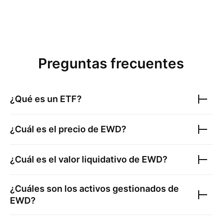
Preguntas frecuentes
¿Qué es un ETF?
¿Cuál es el precio de
EWD
?
¿Cuál es el valor liquidativo de
EWD
?
¿Cuáles son los activos gestionados de
EWD
?