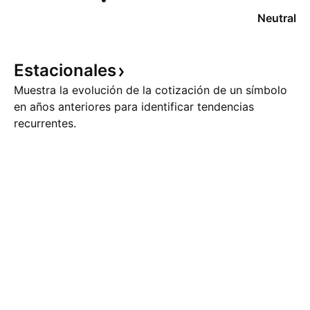
Neutral
Estacionales
Muestra la evolución de la cotización de un símbolo
en años anteriores para identificar tendencias
recurrentes.