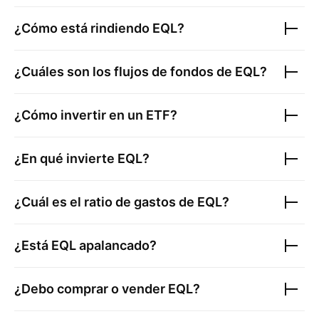
¿Cómo está rindiendo
EQL
?
¿Cuáles son los flujos de fondos de
EQL
?
¿Cómo invertir en un ETF?
¿En qué invierte
EQL
?
¿Cuál es el ratio de gastos de
EQL
?
¿Está
EQL
apalancado?
¿Debo comprar o vender
EQL
?