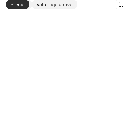
Precio
Más
Valor liquidativo