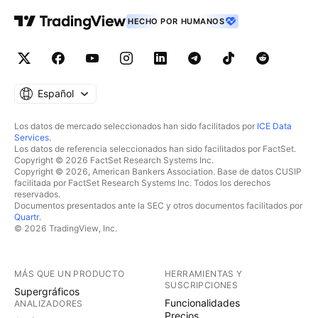
HECHO POR HUMANOS
Español
Los datos de mercado seleccionados han sido facilitados por
ICE Data
Services
.
Los datos de referencia seleccionados han sido facilitados por FactSet.
Copyright © 2026 FactSet Research Systems Inc.
Copyright © 2026, American Bankers Association. Base de datos CUSIP
facilitada por FactSet Research Systems Inc. Todos los derechos
reservados.
Documentos presentados ante la SEC y otros documentos facilitados por
Quartr
.
© 2026 TradingView, Inc.
MÁS QUE UN PRODUCTO
HERRAMIENTAS Y
SUSCRIPCIONES
Supergráficos
Funcionalidades
ANALIZADORES
Precios