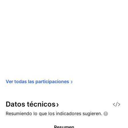
Ver todas las 
participaciones
Datos
técnicos
Resumiendo lo que los indicadores
sugieren.
Resumen