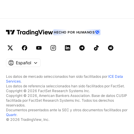
HECHO POR HUMANOS
Español
Los datos de mercado seleccionados han sido facilitados por
ICE Data
Services
.
Los datos de referencia seleccionados han sido facilitados por FactSet.
Copyright © 2026 FactSet Research Systems Inc.
Copyright © 2026, American Bankers Association. Base de datos CUSIP
facilitada por FactSet Research Systems Inc. Todos los derechos
reservados.
Documentos presentados ante la SEC y otros documentos facilitados por
Quartr
.
© 2026 TradingView, Inc.