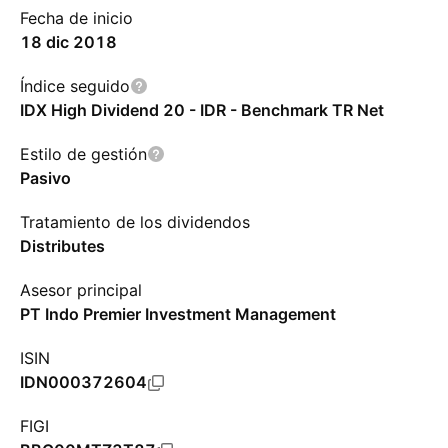
Fecha de inicio
18 dic 2018
Índice seguido
IDX High Dividend 20 - IDR - Benchmark TR Net
Estilo de gestión
Pasivo
Tratamiento de los dividendos
Distributes
Asesor principal
PT Indo Premier Investment Management
ISIN
IDN000372604
FIGI