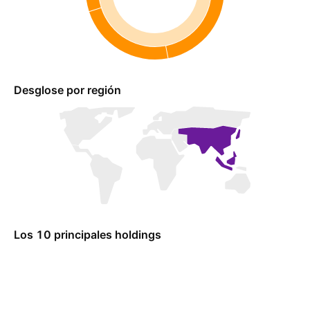
Desglose por región
Los 10 principales holdings