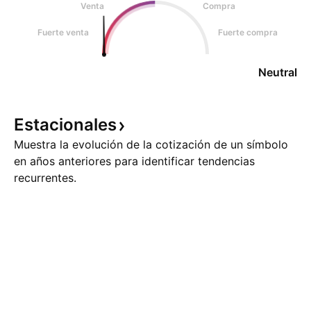
Venta
Compra
Fuerte venta
Fuerte compra
Neutral
Estacionales
Muestra la evolución de la cotización de un símbolo
en años anteriores para identificar tendencias
recurrentes.