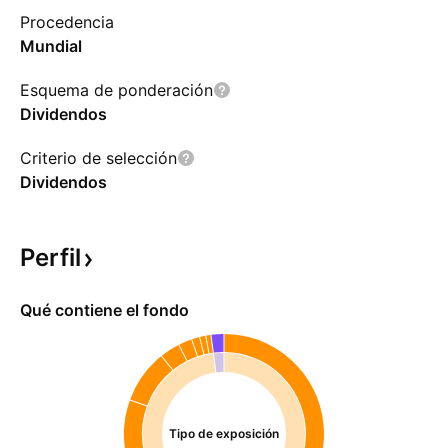
Procedencia
Mundial
Esquema de ponderación
Dividendos
Criterio de selección
Dividendos
Perfil
Qué contiene el fondo
Tipo de exposición