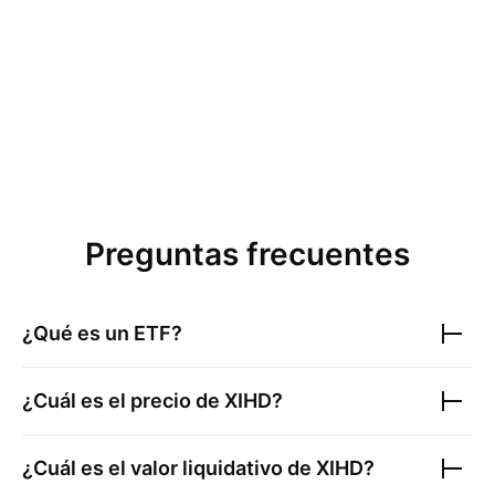
Preguntas frecuentes
¿Qué es un ETF?
¿Cuál es el precio de
XIHD
?
¿Cuál es el valor liquidativo de
XIHD
?