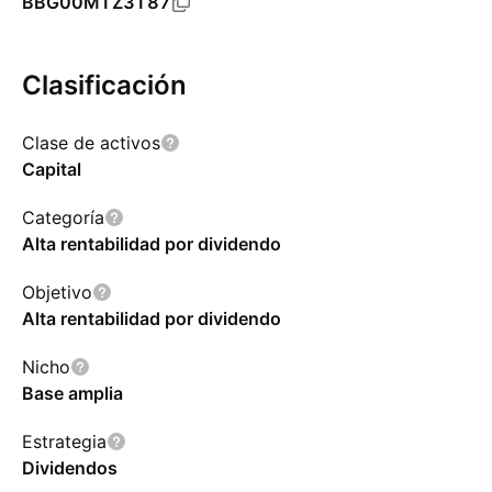
BBG00MTZ3T87
Clasificación
Clase de activos
Capital
Categoría
Alta rentabilidad por dividendo
Objetivo
Alta rentabilidad por dividendo
Nicho
Base amplia
Estrategia
Dividendos