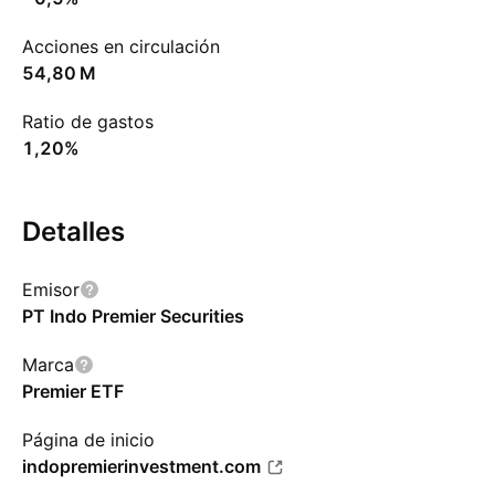
Acciones en circulación
‪54,80 M‬
Ratio de gastos
1,20%
Detalles
Emisor
PT Indo Premier Securities
Marca
Premier ETF
Página de inicio
indopremierinvestment.com