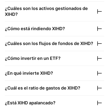
¿Cuáles son los activos gestionados de
XIHD
?
¿Cómo está rindiendo
XIHD
?
¿Cuáles son los flujos de fondos de
XIHD
?
¿Cómo invertir en un ETF?
¿En qué invierte
XIHD
?
¿Cuál es el ratio de gastos de
XIHD
?
¿Está
XIHD
apalancado?