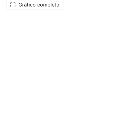
Gráfico completo