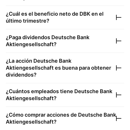
¿Cuál es el beneficio neto de
DBK
en el
último trimestre?
¿Paga dividendos
Deutsche Bank
Aktiengesellschaft
?
¿La acción
Deutsche Bank
Aktiengesellschaft
es buena para obtener
dividendos?
¿Cuántos empleados tiene
Deutsche Bank
Aktiengesellschaft
?
¿Cómo comprar acciones de
Deutsche Bank
Aktiengesellschaft
?