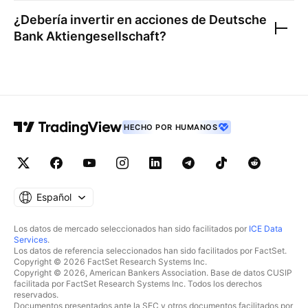
¿Debería invertir en acciones de
Deutsche
Bank Aktiengesellschaft
?
HECHO POR HUMANOS
Español
Los datos de mercado seleccionados han sido facilitados por
ICE Data
Services
.
Los datos de referencia seleccionados han sido facilitados por FactSet.
Copyright © 2026 FactSet Research Systems Inc.
Copyright © 2026, American Bankers Association. Base de datos CUSIP
facilitada por FactSet Research Systems Inc. Todos los derechos
reservados.
Documentos presentados ante la SEC y otros documentos facilitados por