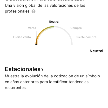
Una visión global de las valoraciones de los
profesionales.
Neutral
Venta
Compra
Fuerte venta
Fuerte compra
Neutral
Estacionales
Muestra la evolución de la cotización de un símbolo
en años anteriores para identificar tendencias
recurrentes.