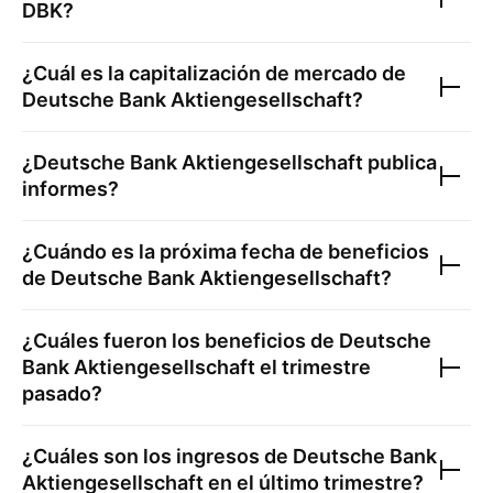
DBK
?
¿Cuál es la capitalización de mercado de
Deutsche Bank Aktiengesellschaft
?
¿
Deutsche Bank Aktiengesellschaft
publica
informes?
¿Cuándo es la próxima fecha de beneficios
de
Deutsche Bank Aktiengesellschaft
?
¿Cuáles fueron los beneficios de
Deutsche
Bank Aktiengesellschaft
el trimestre
pasado?
¿Cuáles son los ingresos de
Deutsche Bank
Aktiengesellschaft
en el último trimestre?