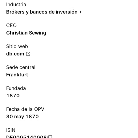
Industria
Brókers y bancos de inversión
CEO
Christian Sewing
Sitio web
db.com
Sede central
Frankfurt
Fundada
1870
Fecha de la OPV
30 may 1870
ISIN
DE0005140008