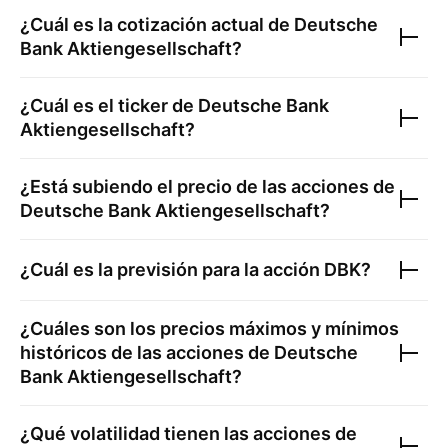
¿Cuál es la cotización actual de
Deutsche
Bank Aktiengesellschaft
?
¿Cuál es el ticker de
Deutsche Bank
Aktiengesellschaft
?
¿Está subiendo el precio de las acciones de
Deutsche Bank Aktiengesellschaft
?
¿Cuál es la previsión para la acción
DBK
?
¿Cuáles son los precios máximos y mínimos
históricos de las acciones de
Deutsche
Bank Aktiengesellschaft
?
¿Qué volatilidad tienen las acciones de