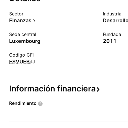
Sector
Industria
Finanzas
Desarrollo
Sede central
Fundada
Luxembourg
2011
Código CFI
ESVUFB
Información
financiera
Rendimiento