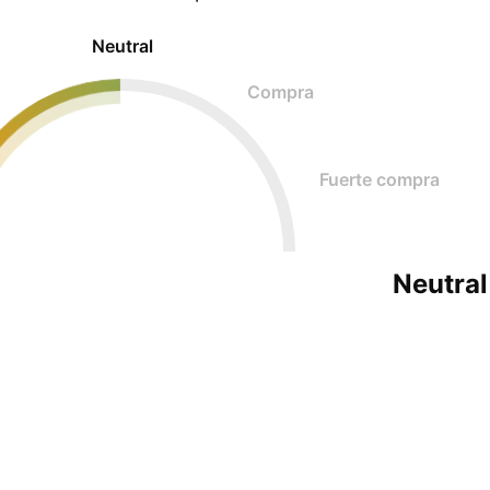
Neutral
Compra
Fuerte compra
Neutral