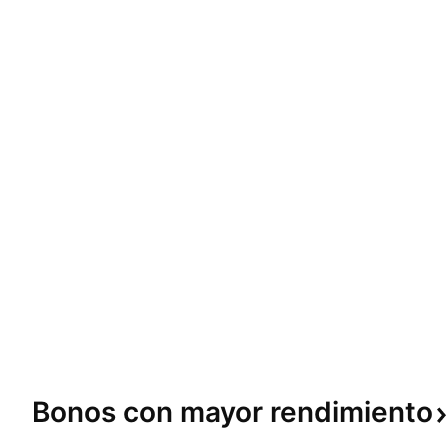
Bonos con mayor
rendimiento