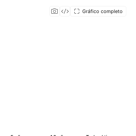
Gráfico completo