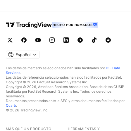
HECHO POR HUMANOS
Español
Los datos de mercado seleccionados han sido facilitados por
ICE Data
Services
.
Los datos de referencia seleccionados han sido facilitados por FactSet.
Copyright © 2026 FactSet Research Systems Inc.
Copyright © 2026, American Bankers Association. Base de datos CUSIP
facilitada por FactSet Research Systems Inc. Todos los derechos
reservados.
Documentos presentados ante la SEC y otros documentos facilitados por
Quartr
.
© 2026 TradingView, Inc.
MÁS QUE UN PRODUCTO
HERRAMIENTAS Y