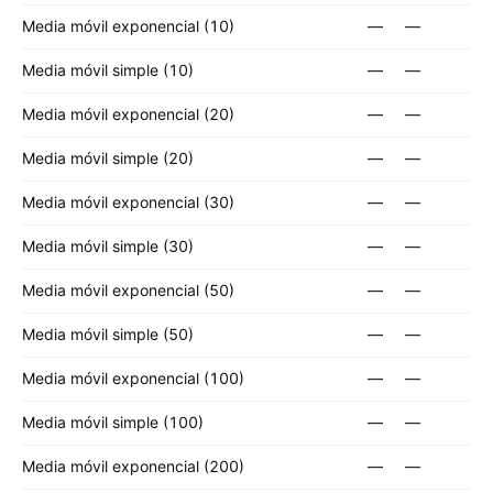
Media móvil exponencial (10)
—
—
Media móvil simple (10)
—
—
Media móvil exponencial (20)
—
—
Media móvil simple (20)
—
—
Media móvil exponencial (30)
—
—
Media móvil simple (30)
—
—
Media móvil exponencial (50)
—
—
Media móvil simple (50)
—
—
Media móvil exponencial (100)
—
—
Media móvil simple (100)
—
—
Media móvil exponencial (200)
—
—