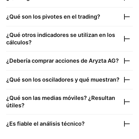
¿Qué son los pivotes en el trading?
¿Qué otros indicadores se utilizan en los
cálculos?
¿Debería comprar acciones de
Aryzta AG
?
¿Qué son los osciladores y qué muestran?
¿Qué son las medias móviles? ¿Resultan
útiles?
¿Es fiable el análisis técnico?