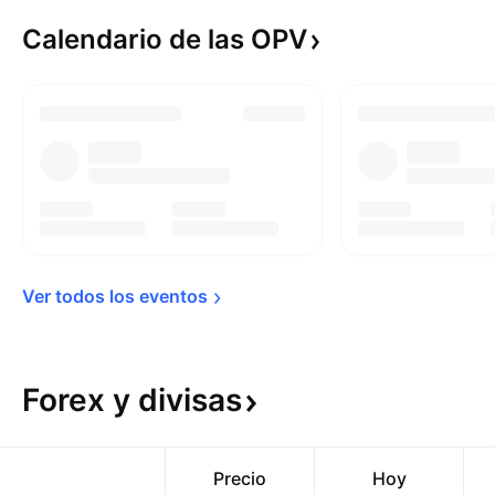
Calendario de las
OPV
Ver todos los 
eventos
Forex y
divisas
Precio
Hoy