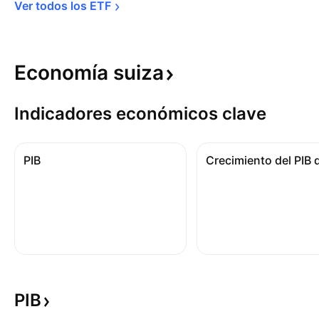
Ver todos los 
ETF
Economía
suiza
Indicadores económicos clave
PIB
PIB