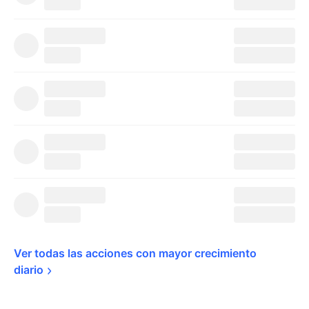
Ver todas las acciones con mayor crecimiento 
diario