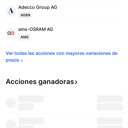
Adecco Group AG
ADEN
ams-OSRAM AG
AMS
Ver todas las acciones con mayores variaciones de 
precio
Acciones
ganadoras