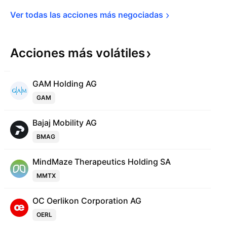
Ver todas las acciones más 
negociadas
Acciones más
volátiles
GAM Holding AG
GAM
Bajaj Mobility AG
BMAG
MindMaze Therapeutics Holding SA
MMTX
OC Oerlikon Corporation AG
OERL