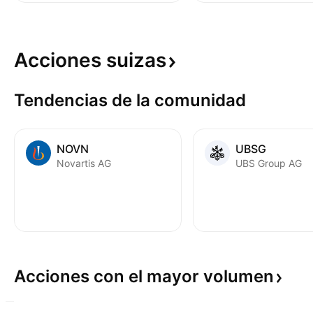
Acciones
suizas
Tendencias de la comunidad
NOVN
UBSG
Novartis AG
UBS Group AG
Acciones con el mayor
volumen