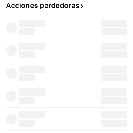
Acciones
perdedoras