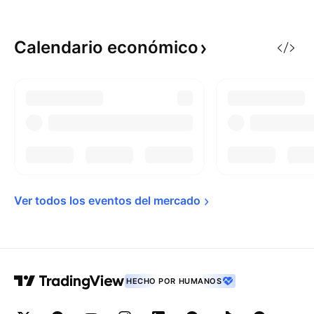
Calendario
económico
Ver todos los eventos del 
mercado
HECHO POR HUMANOS