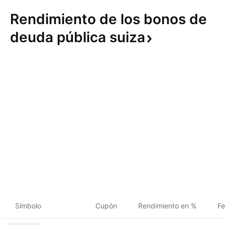
Rendimiento de los bonos de
deuda pública
suiza
Símbolo
Cupón
Rendimiento en %
Fe