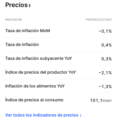
Precios
INDICADOR
PERÍODO/ÚLTIMO
Tasa de inflación MoM
−0,1%
Tasa de inflación
0,4%
Tasa de inflación subyacente YoY
0,3%
Índice de precios del productor YoY
−2,1%
Inflación de los alimentos YoY
−1,3%
Índice de precios al consumo
101,1
POINT
Ver todos los indicadores de 
precios