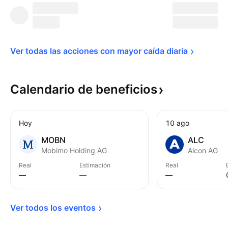
Ver todas las acciones con mayor caída 
diaria
Calendario de
beneficios
Hoy
10 ago
MOBN
ALC
Mobimo Holding AG
Alcon AG
Real
Estimación
Real
—
—
—
Ver todos los 
eventos