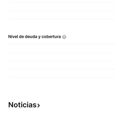
Nivel de deuda y
cobertura
Noticias