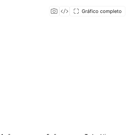
Gráfico completo