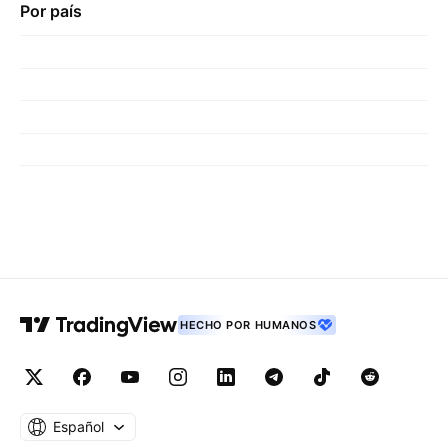
Por país
HECHO POR HUMANOS
Español