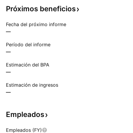
Próximos
beneficios
Fecha del próximo informe
—
Período del informe
—
Estimación del BPA
—
Estimación de ingresos
—
Empleados
Empleados (FY)