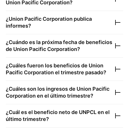
Union Pacific Corporation
?
¿
Union Pacific Corporation
publica
informes?
¿Cuándo es la próxima fecha de beneficios
de
Union Pacific Corporation
?
¿Cuáles fueron los beneficios de
Union
Pacific Corporation
el trimestre pasado?
¿Cuáles son los ingresos de
Union Pacific
Corporation
en el último trimestre?
¿Cuál es el beneficio neto de
UNPCL
en el
último trimestre?