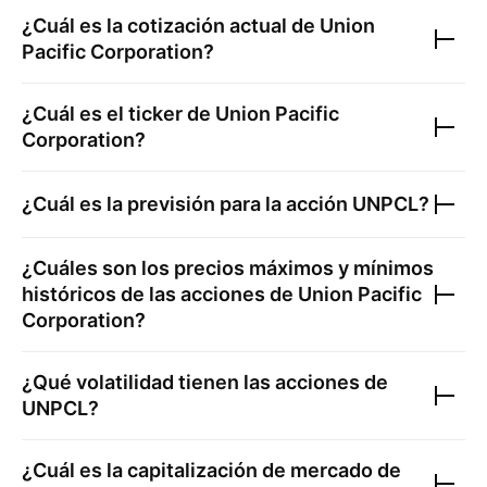
¿Cuál es la cotización actual de
Union
Pacific Corporation
?
¿Cuál es el ticker de
Union Pacific
Corporation
?
¿Cuál es la previsión para la acción
UNPCL
?
¿Cuáles son los precios máximos y mínimos
históricos de las acciones de
Union Pacific
Corporation
?
¿Qué volatilidad tienen las acciones de
UNPCL
?
¿Cuál es la capitalización de mercado de