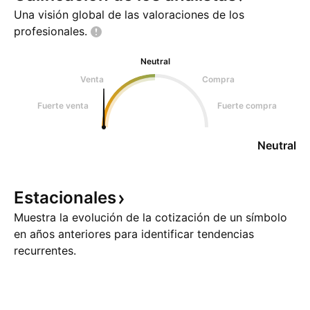
Una visión global de las valoraciones de los
profesionales.
Neutral
Venta
Compra
Fuerte venta
Fuerte compra
Neutral
Estacionales
Muestra la evolución de la cotización de un símbolo
en años anteriores para identificar tendencias
recurrentes.