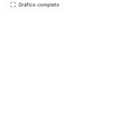
Gráfico completo