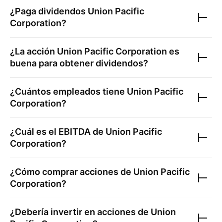
¿Paga dividendos
Union Pacific
Corporation
?
¿La acción
Union Pacific Corporation
es
buena para obtener dividendos?
¿Cuántos empleados tiene
Union Pacific
Corporation
?
¿Cuál es el EBITDA de
Union Pacific
Corporation
?
¿Cómo comprar acciones de
Union Pacific
Corporation
?
¿Debería invertir en acciones de
Union