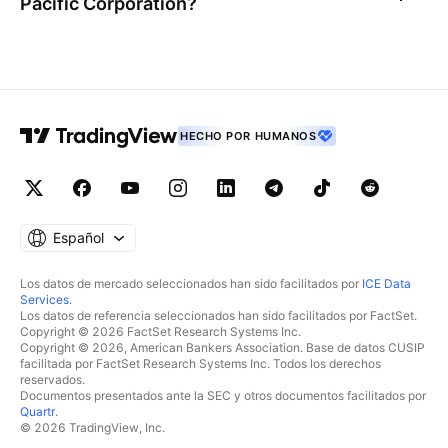
Pacific Corporation
?
HECHO POR HUMANOS
Español
Los datos de mercado seleccionados han sido facilitados por
ICE Data
Services
.
Los datos de referencia seleccionados han sido facilitados por FactSet.
Copyright © 2026 FactSet Research Systems Inc.
Copyright © 2026, American Bankers Association. Base de datos CUSIP
facilitada por FactSet Research Systems Inc. Todos los derechos
reservados.
Documentos presentados ante la SEC y otros documentos facilitados por
Quartr
.
© 2026 TradingView, Inc.