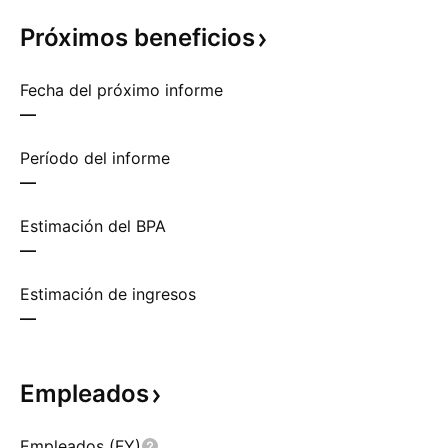
Próximos
beneficios
Fecha del próximo informe
—
Período del informe
—
Estimación del BPA
—
Estimación de ingresos
—
Empleados
Empleados (FY)