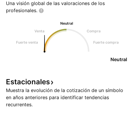
Una visión global de las valoraciones de los
profesionales.
Neutral
Venta
Compra
Fuerte venta
Fuerte compra
Neutral
Estacionales
Muestra la evolución de la cotización de un símbolo
en años anteriores para identificar tendencias
recurrentes.