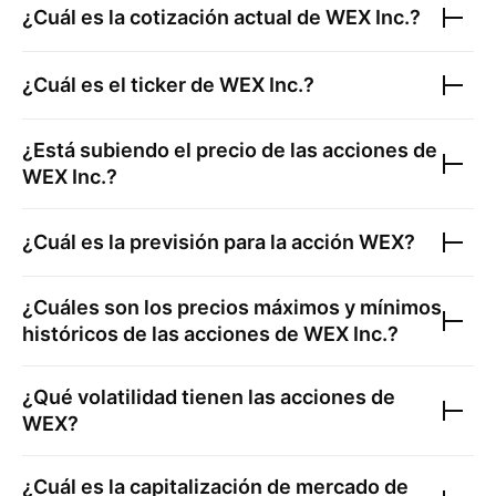
¿Cuál es la cotización actual de
WEX Inc.
?
¿Cuál es el ticker de
WEX Inc.
?
¿Está subiendo el precio de las acciones de
WEX Inc.
?
¿Cuál es la previsión para la acción
WEX
?
¿Cuáles son los precios máximos y mínimos
históricos de las acciones de
WEX Inc.
?
¿Qué volatilidad tienen las acciones de
WEX
?
¿Cuál es la capitalización de mercado de