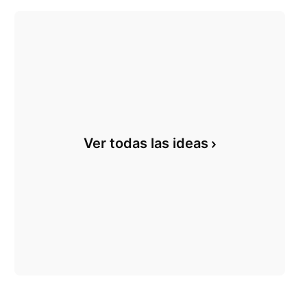
Ver todas las ideas