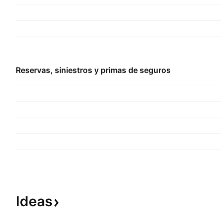
Reservas, siniestros y primas de seguros
Ideas