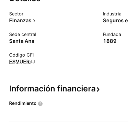
Sector
Industria
Finanzas
Seguros e
Sede central
Fundada
Santa Ana
1889
Código CFI
ESVUFR
Información
financiera
Rendimiento