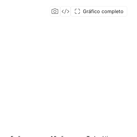
Gráfico completo