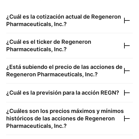
¿Cuál es la cotización actual de
Regeneron
Pharmaceuticals, Inc.
?
¿Cuál es el ticker de
Regeneron
Pharmaceuticals, Inc.
?
¿Está subiendo el precio de las acciones de
Regeneron Pharmaceuticals, Inc.
?
¿Cuál es la previsión para la acción
REGN
?
¿Cuáles son los precios máximos y mínimos
históricos de las acciones de
Regeneron
Pharmaceuticals, Inc.
?