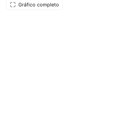
Gráfico completo