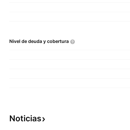
Nivel de deuda y
cobertura
Noticias