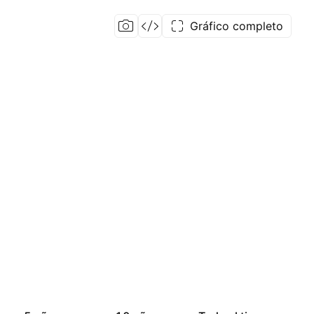
Gráfico completo