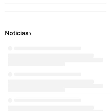
Noticias