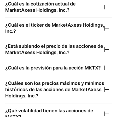
¿Cuál es la cotización actual de
MarketAxess Holdings, Inc.
?
¿Cuál es el ticker de
MarketAxess Holdings,
Inc.
?
¿Está subiendo el precio de las acciones de
MarketAxess Holdings, Inc.
?
¿Cuál es la previsión para la acción
MKTX
?
¿Cuáles son los precios máximos y mínimos
históricos de las acciones de
MarketAxess
Holdings, Inc.
?
¿Qué volatilidad tienen las acciones de
MKTX
?