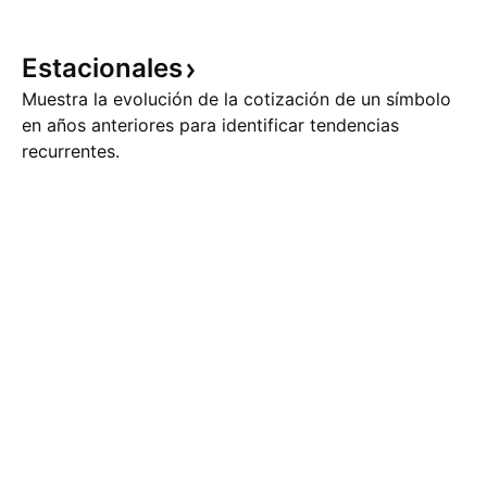
Estacionales
Muestra la evolución de la cotización de un símbolo
en años anteriores para identificar tendencias
recurrentes.