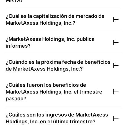
¿Cuál es la capitalización de mercado de
MarketAxess Holdings, Inc.
?
¿
MarketAxess Holdings, Inc.
publica
informes?
¿Cuándo es la próxima fecha de beneficios
de
MarketAxess Holdings, Inc.
?
¿Cuáles fueron los beneficios de
MarketAxess Holdings, Inc.
el trimestre
pasado?
¿Cuáles son los ingresos de
MarketAxess
Holdings, Inc.
en el último trimestre?