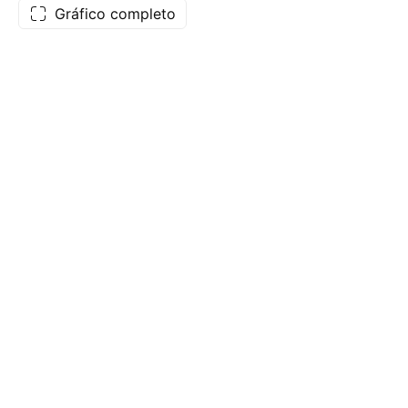
Gráfico completo