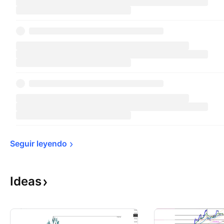
Seguir 
leyendo
Ideas