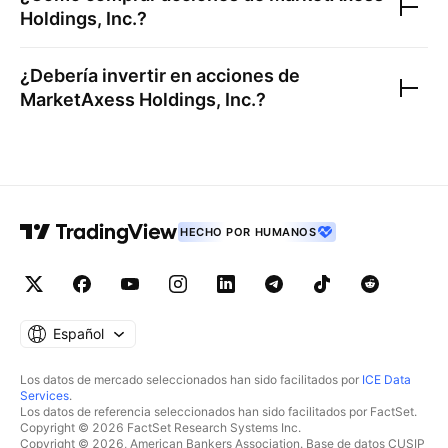
Holdings, Inc.
?
¿Debería invertir en acciones de
MarketAxess Holdings, Inc.
?
HECHO POR HUMANOS
Español
Los datos de mercado seleccionados han sido facilitados por
ICE Data
Services
.
Los datos de referencia seleccionados han sido facilitados por FactSet.
Copyright © 2026 FactSet Research Systems Inc.
Copyright © 2026, American Bankers Association. Base de datos CUSIP