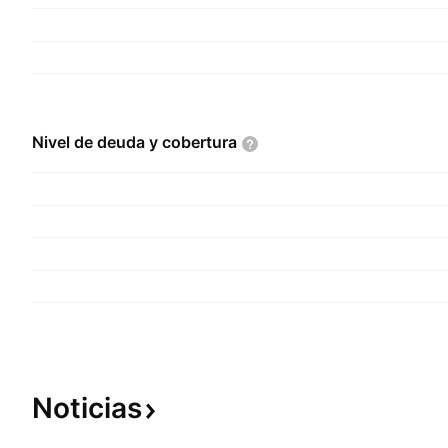
Nivel de deuda y
cobertura
Noticias