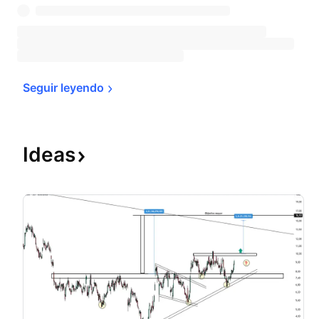
Seguir 
leyendo
Ideas