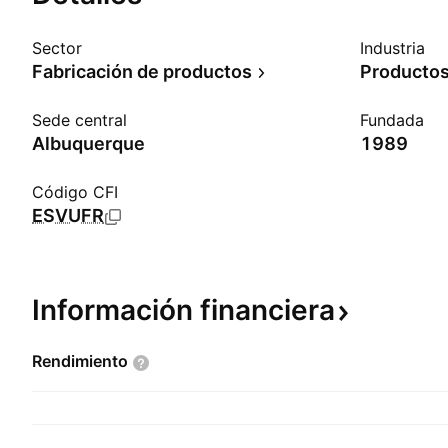
Sector
Industria
Fabricación de productos
Productos
Sede central
Fundada
Albuquerque
1989
Código CFI
ESVUFR
Información
financiera
Rendimiento