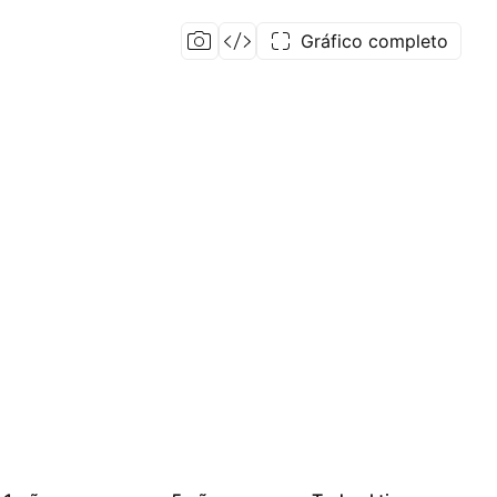
Gráfico completo