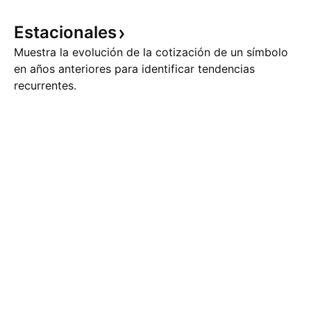
Estacionales
Muestra la evolución de la cotización de un símbolo
en años anteriores para identificar tendencias
recurrentes.