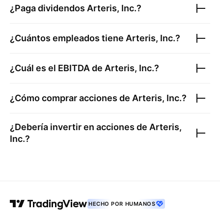
¿Paga dividendos
Arteris, Inc.
?
¿Cuántos empleados tiene
Arteris, Inc.
?
¿Cuál es el EBITDA de
Arteris, Inc.
?
¿Cómo comprar acciones de
Arteris, Inc.
?
¿Debería invertir en acciones de
Arteris,
Inc.
?
HECHO POR HUMANOS