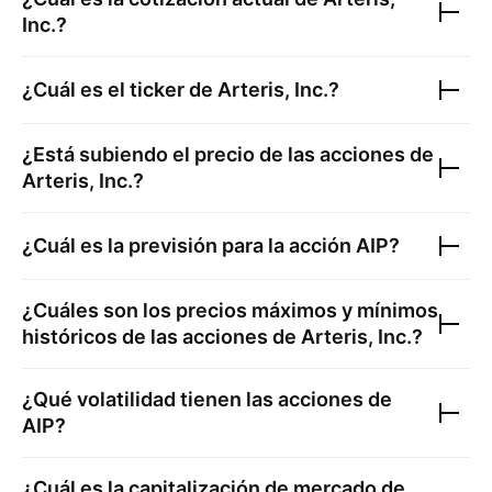
Inc.
?
¿Cuál es el ticker de
Arteris, Inc.
?
¿Está subiendo el precio de las acciones de
Arteris, Inc.
?
¿Cuál es la previsión para la acción
AIP
?
¿Cuáles son los precios máximos y mínimos
históricos de las acciones de
Arteris, Inc.
?
¿Qué volatilidad tienen las acciones de
AIP
?
¿Cuál es la capitalización de mercado de