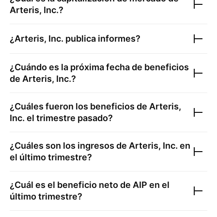
Arteris, Inc.
?
¿
Arteris, Inc.
publica informes?
¿Cuándo es la próxima fecha de beneficios
de
Arteris, Inc.
?
¿Cuáles fueron los beneficios de
Arteris,
Inc.
el trimestre pasado?
¿Cuáles son los ingresos de
Arteris, Inc.
en
el último trimestre?
¿Cuál es el beneficio neto de
AIP
en el
último trimestre?