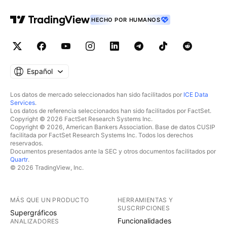
HECHO POR HUMANOS
Español
Los datos de mercado seleccionados han sido facilitados por
ICE Data
Services
.
Los datos de referencia seleccionados han sido facilitados por FactSet.
Copyright © 2026 FactSet Research Systems Inc.
Copyright © 2026, American Bankers Association. Base de datos CUSIP
facilitada por FactSet Research Systems Inc. Todos los derechos
reservados.
Documentos presentados ante la SEC y otros documentos facilitados por
Quartr
.
© 2026 TradingView, Inc.
MÁS QUE UN PRODUCTO
HERRAMIENTAS Y
SUSCRIPCIONES
Supergráficos
Funcionalidades
ANALIZADORES