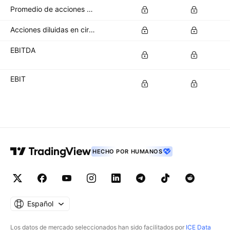
Promedio de acciones básicas en circulación
Acciones diluidas en circulación
EBITDA
EBIT
HECHO POR HUMANOS
Español
Los datos de mercado seleccionados han sido facilitados por
ICE Data