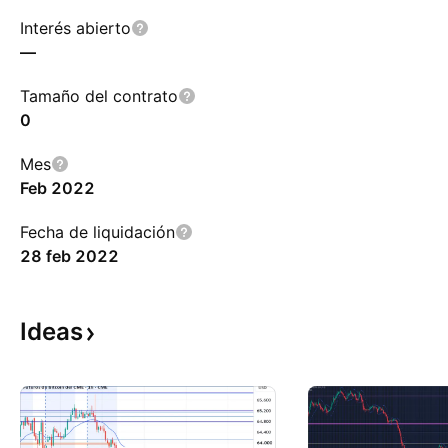
Interés abierto
—
Tamaño del contrato
0
Mes
Feb 2022
Fecha de liquidación
28 feb 2022
Ideas