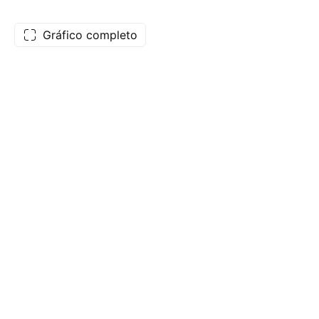
Gráfico completo