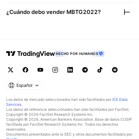
¿Cuándo debo vender
MBTG2022
?
HECHO POR HUMANOS
Español
Los datos de mercado seleccionados han sido facilitados por
ICE Data
Services
.
Los datos de referencia seleccionados han sido facilitados por FactSet.
Copyright © 2026 FactSet Research Systems Inc.
Copyright © 2026, American Bankers Association. Base de datos CUSIP
facilitada por FactSet Research Systems Inc. Todos los derechos
reservados.
Documentos presentados ante la SEC y otros documentos facilitados por