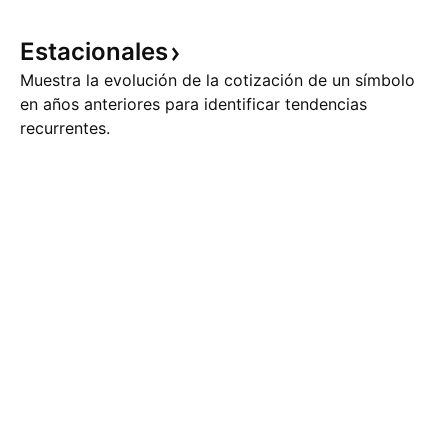
Estacionales
Muestra la evolución de la cotización de un símbolo
en años anteriores para identificar tendencias
recurrentes.