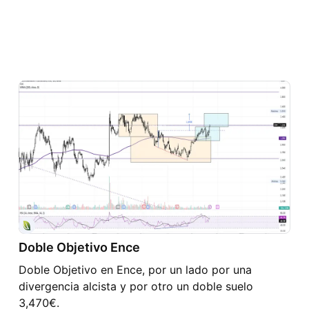
Doble Objetivo Ence
Doble Objetivo en Ence, por un lado por una
divergencia alcista y por otro un doble suelo
3,470€.