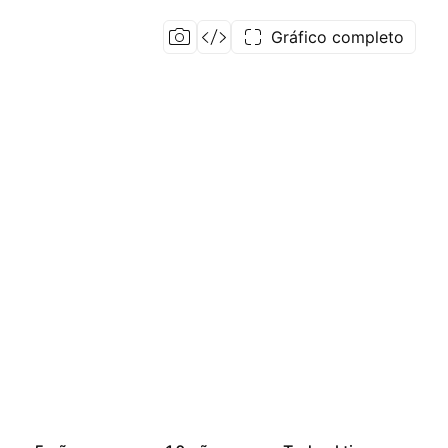
Gráfico completo