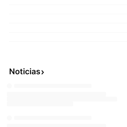
Noticias