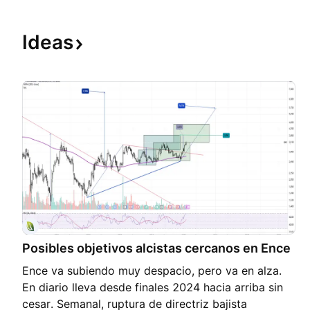
Ideas
Posibles objetivos alcistas cercanos en Ence
Ence va subiendo muy despacio, pero va en alza.
En diario lleva desde finales 2024 hacia arriba sin
cesar. Semanal, ruptura de directriz bajista