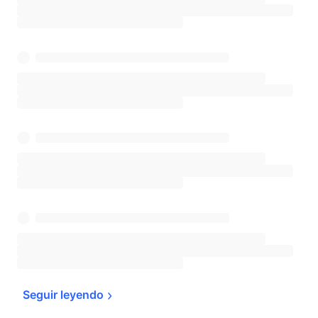
Seguir 
leyendo