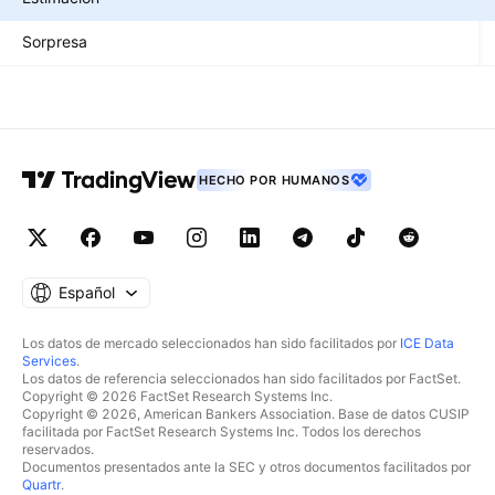
Sorpresa
HECHO POR HUMANOS
Español
Los datos de mercado seleccionados han sido facilitados por
ICE Data
Services
.
Los datos de referencia seleccionados han sido facilitados por FactSet.
Copyright © 2026 FactSet Research Systems Inc.
Copyright © 2026, American Bankers Association. Base de datos CUSIP
facilitada por FactSet Research Systems Inc. Todos los derechos
reservados.
Documentos presentados ante la SEC y otros documentos facilitados por
Quartr
.