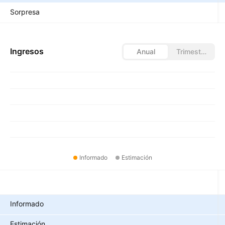
Sorpresa
Ingresos
Anual
Trimestral
Informado
Estimación
Métricas
Informado
Estimación