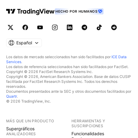
HECHO POR HUMANOS
Español
Los datos de mercado seleccionados han sido facilitados por
ICE Data
Services
.
Los datos de referencia seleccionados han sido facilitados por FactSet.
Copyright © 2026 FactSet Research Systems Inc.
Copyright © 2026, American Bankers Association. Base de datos CUSIP
facilitada por FactSet Research Systems Inc. Todos los derechos
reservados.
Documentos presentados ante la SEC y otros documentos facilitados por
Quartr
.
© 2026 TradingView, Inc.
MÁS QUE UN PRODUCTO
HERRAMIENTAS Y
SUSCRIPCIONES
Supergráficos
Funcionalidades
ANALIZADORES