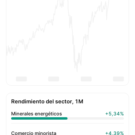
Rendimiento del sector, 1M
Minerales energéticos
+5,34%
Comercio minorista
+4,39%