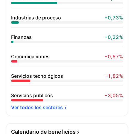
Industrias de proceso
+0,73%
Finanzas
+0,22%
Comunicaciones
−0,57%
Servicios tecnológicos
−1,82%
Servicios públicos
−3,05%
Ver todos los 
sectores
Calendario de beneficios