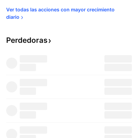
Ver todas las acciones con mayor crecimiento 
diario
Perdedoras