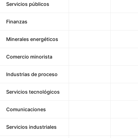
Servicios públicos
Finanzas
Minerales energéticos
Comercio minorista
Industrias de proceso
Servicios tecnológicos
Comunicaciones
Servicios industriales