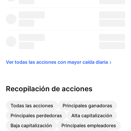
Ver todas las acciones con mayor caída 
diaria
Recopilación de acciones
Todas las acciones
Principales ganadoras
Principales perdedoras
Alta capitalización
Baja capitalización
Principales empleadores