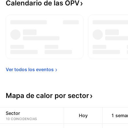
Calendario de las
OPV
Ver todos los 
eventos
Mapa de calor por
sector
Sector
Hoy
1 sema
10 COINCIDENCIAS