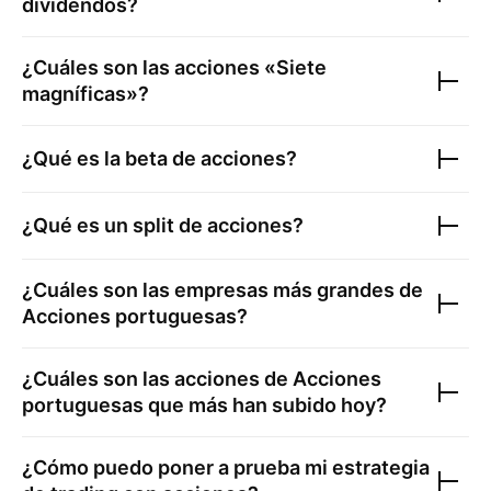
dividendos?
¿Cuáles son las acciones «Siete
magníficas»?
¿Qué es la beta de acciones?
¿Qué es un split de acciones?
¿Cuáles son las empresas más grandes de
Acciones portuguesas
?
¿Cuáles son las acciones de
Acciones
portuguesas
que más han subido hoy?
¿Cómo puedo poner a prueba mi estrategia