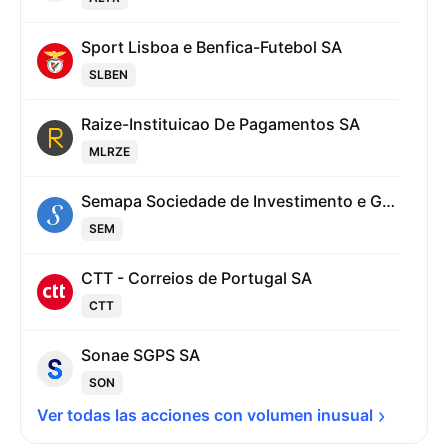
Sport Lisboa e Benfica-Futebol SA
SLBEN
Raize-Instituicao De Pagamentos SA
MLRZE
Semapa Sociedade de Investimento e Gestao SGPS SA
SEM
CTT - Correios de Portugal SA
CTT
Sonae SGPS SA
SON
Ver todas las acciones con volumen 
inusual