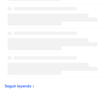
Seguir 
leyendo