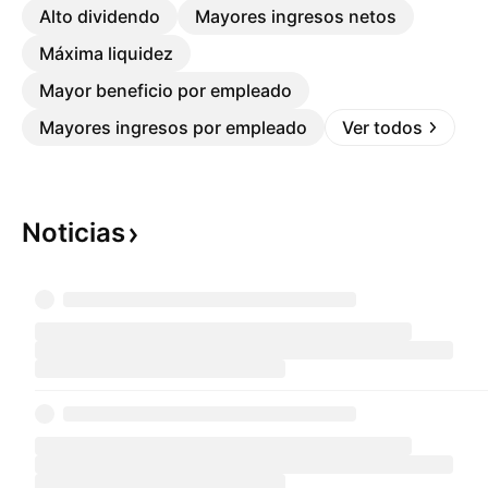
Alto dividendo
Mayores ingresos netos
Máxima liquidez
Mayor beneficio por empleado
Mayores ingresos por empleado
Ver todos
Noticias