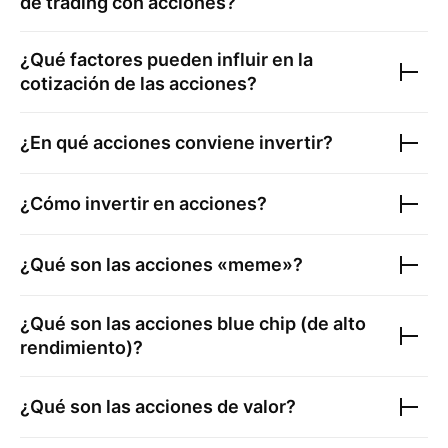
de trading con acciones?
¿Qué factores pueden influir en la
cotización de las acciones?
¿En qué acciones conviene invertir?
¿Cómo invertir en acciones?
¿Qué son las acciones «meme»?
¿Qué son las acciones blue chip (de alto
rendimiento)?
¿Qué son las acciones de valor?