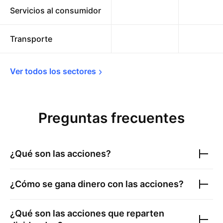
Servicios al consumidor
Transporte
Ver todos los 
sectores
Preguntas frecuentes
¿Qué son las acciones?
¿Cómo se gana dinero con las acciones?
¿Qué son las acciones que reparten