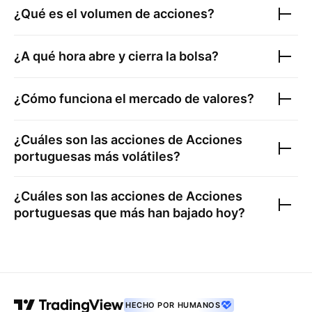
¿Qué es el volumen de acciones?
¿A qué hora abre y cierra la bolsa?
¿Cómo funciona el mercado de valores?
¿Cuáles son las acciones de
Acciones
portuguesas
más volátiles?
¿Cuáles son las acciones de
Acciones
portuguesas
que más han bajado hoy?
HECHO POR HUMANOS