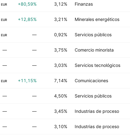
+80,59%
3,12%
Finanzas
EUR
+12,85%
3,21%
Minerales energéticos
EUR
—
0,92%
Servicios públicos
EUR
—
—
3,75%
Comercio minorista
—
—
3,03%
Servicios tecnológicos
+11,15%
7,14%
Comunicaciones
EUR
—
—
4,50%
Servicios públicos
—
—
3,45%
Industrias de proceso
—
—
3,10%
Industrias de proceso