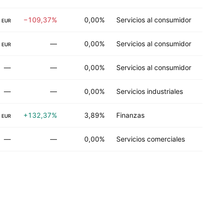
−109,37%
0,00%
Servicios al consumidor
EUR
—
0,00%
Servicios al consumidor
EUR
—
—
0,00%
Servicios al consumidor
—
—
0,00%
Servicios industriales
+132,37%
3,89%
Finanzas
EUR
—
—
0,00%
Servicios comerciales