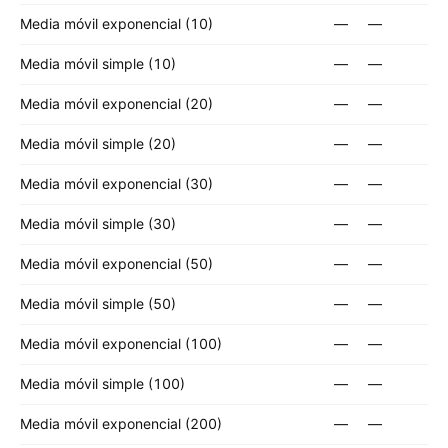
Media móvil exponencial (10)
—
—
Media móvil simple (10)
—
—
Media móvil exponencial (20)
—
—
Media móvil simple (20)
—
—
Media móvil exponencial (30)
—
—
Media móvil simple (30)
—
—
Media móvil exponencial (50)
—
—
Media móvil simple (50)
—
—
Media móvil exponencial (100)
—
—
Media móvil simple (100)
—
—
Media móvil exponencial (200)
—
—