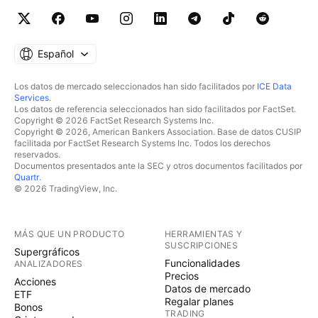
Español
Los datos de mercado seleccionados han sido facilitados por
ICE Data
Services
.
Los datos de referencia seleccionados han sido facilitados por FactSet.
Copyright © 2026 FactSet Research Systems Inc.
Copyright © 2026, American Bankers Association. Base de datos CUSIP
facilitada por FactSet Research Systems Inc. Todos los derechos
reservados.
Documentos presentados ante la SEC y otros documentos facilitados por
Quartr
.
© 2026 TradingView, Inc.
MÁS QUE UN PRODUCTO
HERRAMIENTAS Y
SUSCRIPCIONES
Supergráficos
Funcionalidades
ANALIZADORES
Precios
Acciones
Datos de mercado
ETF
Regalar planes
Bonos
TRADING