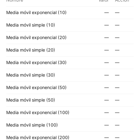
Media móvil exponencial (10)
—
—
Media móvil simple (10)
—
—
Media móvil exponencial (20)
—
—
Media móvil simple (20)
—
—
Media móvil exponencial (30)
—
—
Media móvil simple (30)
—
—
Media móvil exponencial (50)
—
—
Media móvil simple (50)
—
—
Media móvil exponencial (100)
—
—
Media móvil simple (100)
—
—
Media móvil exponencial (200)
—
—