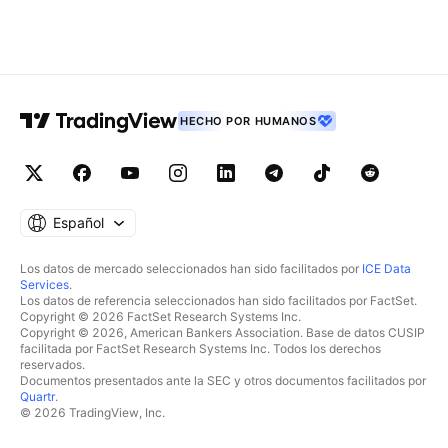
HECHO POR HUMANOS
Español
Los datos de mercado seleccionados han sido facilitados por
ICE Data
Services
.
Los datos de referencia seleccionados han sido facilitados por FactSet.
Copyright © 2026 FactSet Research Systems Inc.
Copyright © 2026, American Bankers Association. Base de datos CUSIP
facilitada por FactSet Research Systems Inc. Todos los derechos
reservados.
Documentos presentados ante la SEC y otros documentos facilitados por
Quartr
.
© 2026 TradingView, Inc.