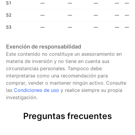
S1
—
—
—
—
—
S2
—
—
—
—
—
S3
—
—
—
—
—
Exención de responsabilidad
Este contenido no constituye un asesoramiento en
materia de inversión y no tiene en cuenta sus
circunstancias personales. Tampoco debe
interpretarse como una recomendación para
comprar, vender o mantener ningún activo.
Consulte
las
Condiciones de uso
y realice siempre su propia
investigación.
Preguntas frecuentes