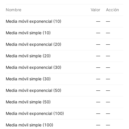
Nombre
Valor
Acción
Media móvil exponencial (10)
—
—
Media móvil simple (10)
—
—
Media móvil exponencial (20)
—
—
Media móvil simple (20)
—
—
Media móvil exponencial (30)
—
—
Media móvil simple (30)
—
—
Media móvil exponencial (50)
—
—
Media móvil simple (50)
—
—
Media móvil exponencial (100)
—
—
Media móvil simple (100)
—
—