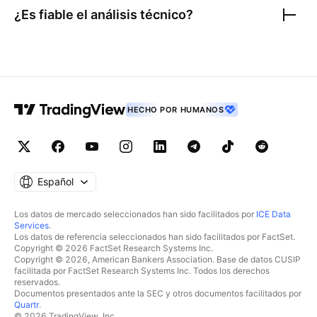
¿Es fiable el análisis técnico?
HECHO POR HUMANOS
Español
Los datos de mercado seleccionados han sido facilitados por
ICE Data
Services
.
Los datos de referencia seleccionados han sido facilitados por FactSet.
Copyright © 2026 FactSet Research Systems Inc.
Copyright © 2026, American Bankers Association. Base de datos CUSIP
facilitada por FactSet Research Systems Inc. Todos los derechos
reservados.
Documentos presentados ante la SEC y otros documentos facilitados por
Quartr
.
© 2026 TradingView, Inc.