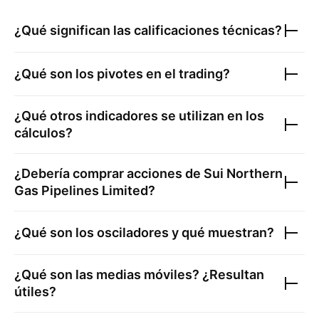
¿Qué significan las calificaciones técnicas?
¿Qué son los pivotes en el trading?
¿Qué otros indicadores se utilizan en los
cálculos?
¿Debería comprar acciones de
Sui Northern
Gas Pipelines Limited
?
¿Qué son los osciladores y qué muestran?
¿Qué son las medias móviles? ¿Resultan
útiles?