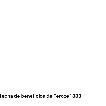
 fecha de beneficios de
Feroze1888