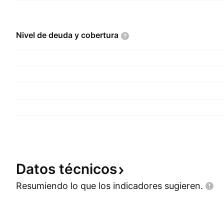
Nivel de deuda y
cobertura
Datos
técnicos
Resumiendo lo que los indicadores
sugieren.