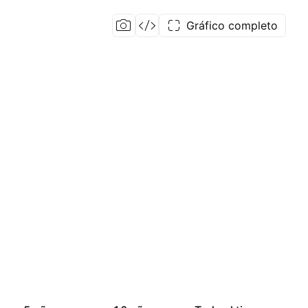
Gráfico completo