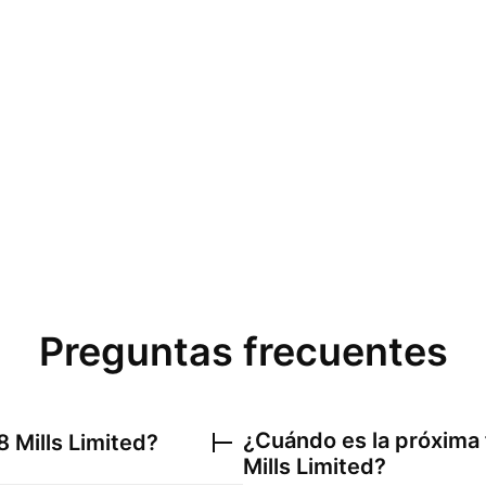
Preguntas frecuentes
¿Cuándo es la próxima
 Mills Limited
?
Mills Limited
?