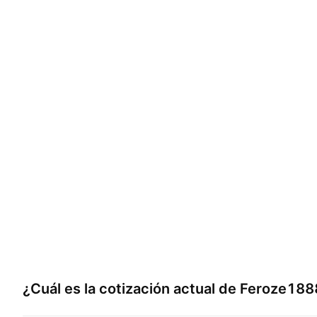
¿Cuál es la cotización actual de
Feroze1888