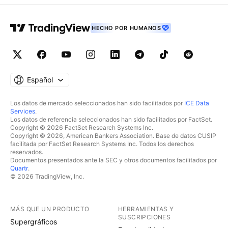
HECHO POR HUMANOS
Español
Los datos de mercado seleccionados han sido facilitados por
ICE Data
Services
.
Los datos de referencia seleccionados han sido facilitados por FactSet.
Copyright © 2026 FactSet Research Systems Inc.
Copyright © 2026, American Bankers Association. Base de datos CUSIP
facilitada por FactSet Research Systems Inc. Todos los derechos
reservados.
Documentos presentados ante la SEC y otros documentos facilitados por
Quartr
.
© 2026 TradingView, Inc.
MÁS QUE UN PRODUCTO
HERRAMIENTAS Y
SUSCRIPCIONES
Supergráficos