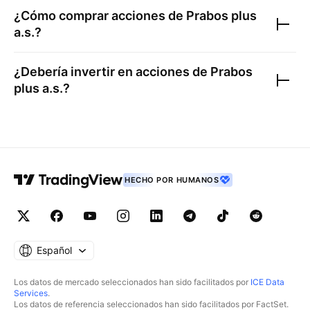
¿Cómo comprar acciones de
Prabos plus
a.s.
?
¿Debería invertir en acciones de
Prabos
plus a.s.
?
HECHO POR HUMANOS
Español
Los datos de mercado seleccionados han sido facilitados por
ICE Data
Services
.
Los datos de referencia seleccionados han sido facilitados por FactSet.