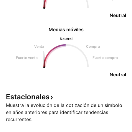
Neutral
Medias móviles
Neutral
Venta
Compra
Fuerte venta
Fuerte compra
Neutral
Estacionales
Muestra la evolución de la cotización de un símbolo
en años anteriores para identificar tendencias
recurrentes.