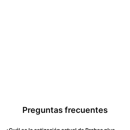
Preguntas frecuentes