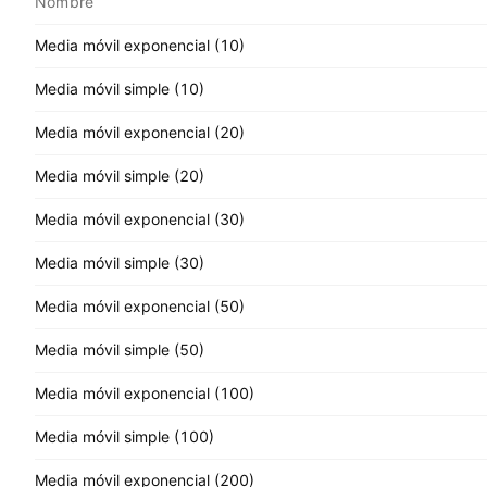
Nombre
Media móvil exponencial (10)
Media móvil simple (10)
Media móvil exponencial (20)
Media móvil simple (20)
Media móvil exponencial (30)
Media móvil simple (30)
Media móvil exponencial (50)
Media móvil simple (50)
Media móvil exponencial (100)
Media móvil simple (100)
Media móvil exponencial (200)