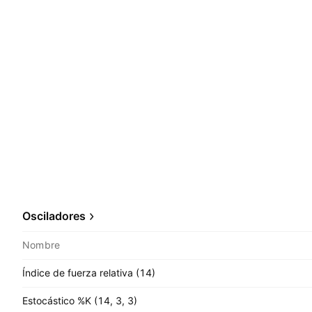
Osciladores
Nombre
Índice de fuerza relativa (14)
Estocástico %K (14, 3, 3)