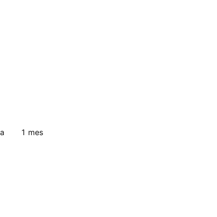
a
1 mes