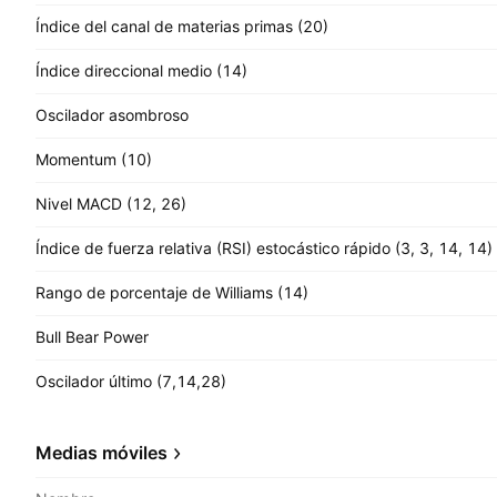
Índice del canal de materias primas (20)
Índice direccional medio (14)
Oscilador asombroso
Momentum (10)
Nivel MACD (12, 26)
Índice de fuerza relativa (RSI) estocástico rápido (3, 3, 14, 14)
Rango de porcentaje de Williams (14)
Bull Bear Power
Oscilador último (7,14,28)
Medias móviles