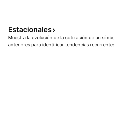
Estacionales
Muestra la evolución de la cotización de un símb
anteriores para identificar tendencias recurrente