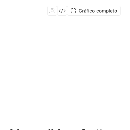
Gráfico completo