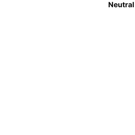
Neutral