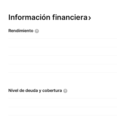
Información
financiera
Rendimiento
Nivel de deuda y
cobertura