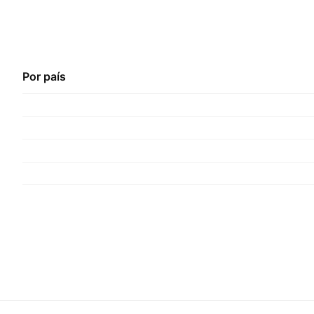
Por país