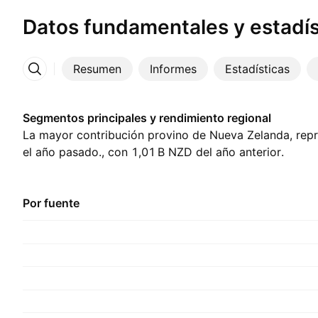
Datos fundamentales y estadís
Resumen
Informes
Estadísticas
Más
Segmentos principales y rendimiento regional
La mayor contribución provino de Nueva Zelanda, repr
el año pasado., con ‪1,01 B‬ NZD del año anterior.
Por fuente