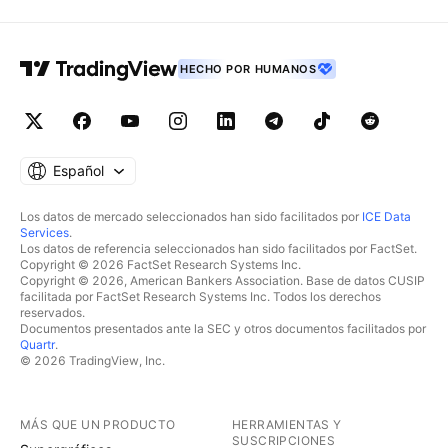
HECHO POR HUMANOS
Español
Los datos de mercado seleccionados han sido facilitados por
ICE Data
Services
.
Los datos de referencia seleccionados han sido facilitados por FactSet.
Copyright © 2026 FactSet Research Systems Inc.
Copyright © 2026, American Bankers Association. Base de datos CUSIP
facilitada por FactSet Research Systems Inc. Todos los derechos
reservados.
Documentos presentados ante la SEC y otros documentos facilitados por
Quartr
.
© 2026 TradingView, Inc.
MÁS QUE UN PRODUCTO
HERRAMIENTAS Y
SUSCRIPCIONES