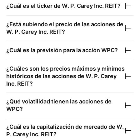
¿Cuál es el ticker de
W. P. Carey Inc. REIT
?
¿Está subiendo el precio de las acciones de
W. P. Carey Inc. REIT
?
¿Cuál es la previsión para la acción
WPC
?
¿Cuáles son los precios máximos y mínimos
históricos de las acciones de
W. P. Carey
Inc. REIT
?
¿Qué volatilidad tienen las acciones de
WPC
?
¿Cuál es la capitalización de mercado de
W.
P. Carey Inc. REIT
?