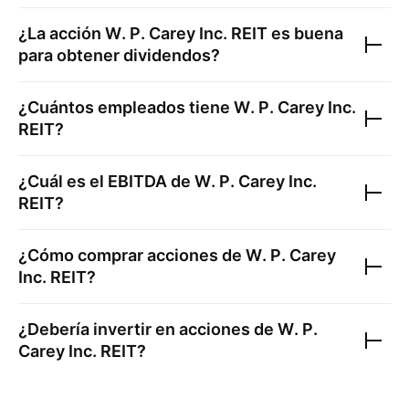
¿La acción
W. P. Carey Inc. REIT
es buena
para obtener dividendos?
¿Cuántos empleados tiene
W. P. Carey Inc.
REIT
?
¿Cuál es el EBITDA de
W. P. Carey Inc.
REIT
?
¿Cómo comprar acciones de
W. P. Carey
Inc. REIT
?
¿Debería invertir en acciones de
W. P.
Carey Inc. REIT
?