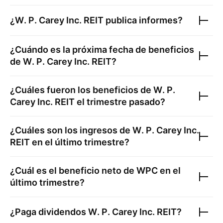
¿
W. P. Carey Inc. REIT
publica informes?
¿Cuándo es la próxima fecha de beneficios
de
W. P. Carey Inc. REIT
?
¿Cuáles fueron los beneficios de
W. P.
Carey Inc. REIT
el trimestre pasado?
¿Cuáles son los ingresos de
W. P. Carey Inc.
REIT
en el último trimestre?
¿Cuál es el beneficio neto de
WPC
en el
último trimestre?
¿Paga dividendos
W. P. Carey Inc. REIT
?