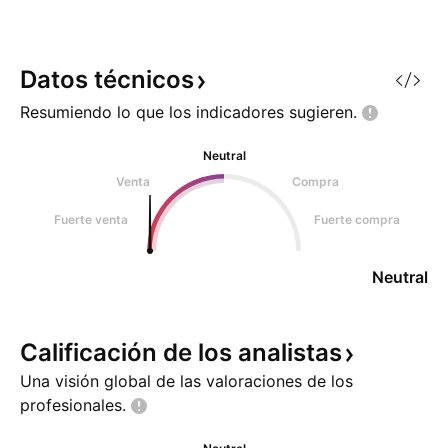
Datos
técnicos
Resumiendo lo que los indicadores
sugieren.
Neutral
Venta
Compra
Fuerte venta
Fuerte compra
Neutral
Calificación de los
analistas
Una visión global de las valoraciones de los
profesionales.