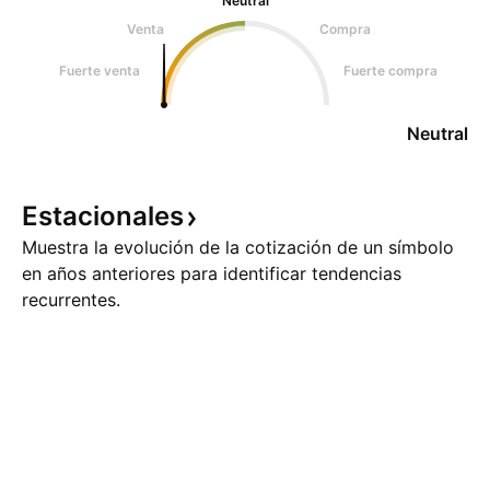
Neutral
Venta
Compra
Fuerte venta
Fuerte compra
Neutral
Estacionales
Muestra la evolución de la cotización de un símbolo
en años anteriores para identificar tendencias
recurrentes.