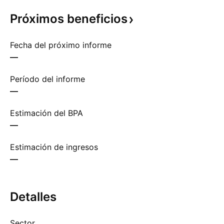
Próximos
beneficios
Fecha del próximo informe
—
Período del informe
—
Estimación del BPA
—
Estimación de ingresos
—
Detalles
Sector