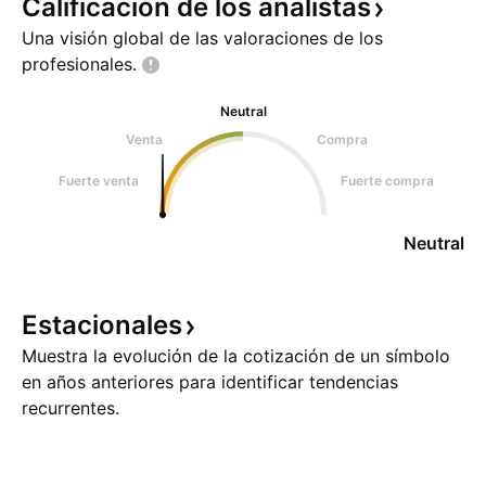
Calificación de los
analistas
Una visión global de las valoraciones de los
profesionales.
Neutral
Venta
Compra
Fuerte venta
Fuerte compra
Neutral
Estacionales
Muestra la evolución de la cotización de un símbolo
en años anteriores para identificar tendencias
recurrentes.