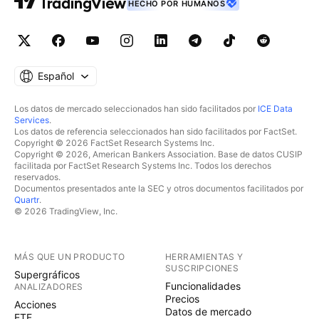
HECHO POR HUMANOS
Español
Los datos de mercado seleccionados han sido facilitados por
ICE Data
Services
.
Los datos de referencia seleccionados han sido facilitados por FactSet.
Copyright © 2026 FactSet Research Systems Inc.
Copyright © 2026, American Bankers Association. Base de datos CUSIP
facilitada por FactSet Research Systems Inc. Todos los derechos
reservados.
Documentos presentados ante la SEC y otros documentos facilitados por
Quartr
.
© 2026 TradingView, Inc.
MÁS QUE UN PRODUCTO
HERRAMIENTAS Y
SUSCRIPCIONES
Supergráficos
Funcionalidades
ANALIZADORES
Precios
Acciones
Datos de mercado
ETF