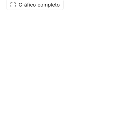
Gráfico completo