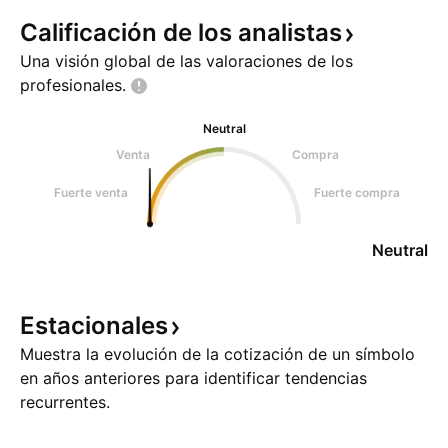
Calificación de los
analistas
Una visión global de las valoraciones de los
profesionales.
Neutral
Venta
Compra
Fuerte venta
Fuerte compra
Neutral
Estacionales
Muestra la evolución de la cotización de un símbolo
en años anteriores para identificar tendencias
recurrentes.