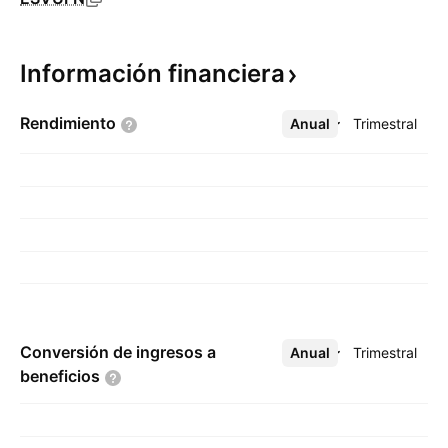
Información
financiera
Rendimiento
Anual
Más
Trimestral
Conversión de ingresos a
Anual
Más
Trimestral
beneficios