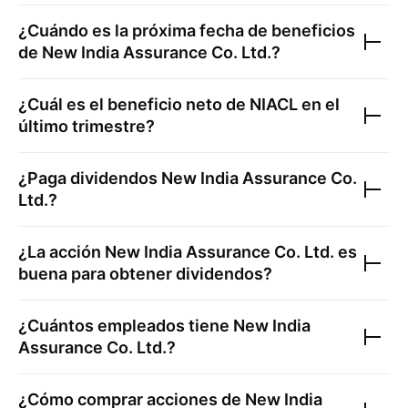
¿Cuándo es la próxima fecha de beneficios
de
New India Assurance Co. Ltd.
?
¿Cuál es el beneficio neto de
NIACL
en el
último trimestre?
¿Paga dividendos
New India Assurance Co.
Ltd.
?
¿La acción
New India Assurance Co. Ltd.
es
buena para obtener dividendos?
¿Cuántos empleados tiene
New India
Assurance Co. Ltd.
?
¿Cómo comprar acciones de
New India