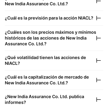
New India Assurance Co. Ltd.
?
¿Cuál es la previsión para la acción
NIACL
?
¿Cuáles son los precios máximos y mínimos
históricos de las acciones de
New India
Assurance Co. Ltd.
?
¿Qué volatilidad tienen las acciones de
NIACL
?
¿Cuál es la capitalización de mercado de
New India Assurance Co. Ltd.
?
¿
New India Assurance Co. Ltd.
publica
informes?