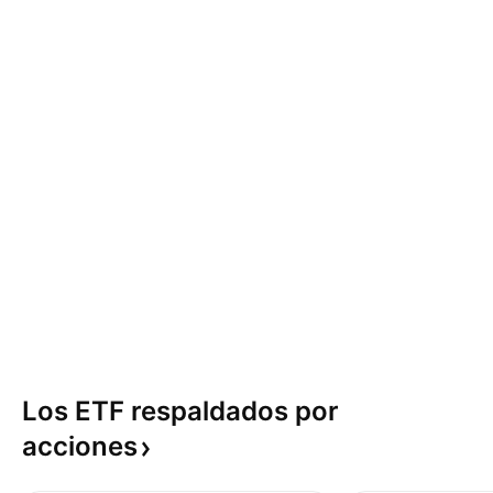
Los ETF respaldados por
acciones