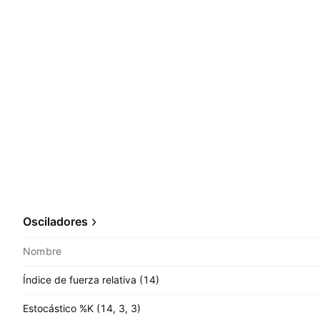
Osciladores
Nombre
Índice de fuerza relativa (14)
Estocástico %K (14, 3, 3)