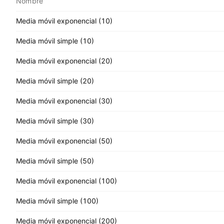
Nombre
Media móvil exponencial (10)
Media móvil simple (10)
Media móvil exponencial (20)
Media móvil simple (20)
Media móvil exponencial (30)
Media móvil simple (30)
Media móvil exponencial (50)
Media móvil simple (50)
Media móvil exponencial (100)
Media móvil simple (100)
Media móvil exponencial (200)