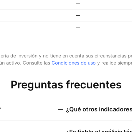
—
—
—
eria de inversión y no tiene en cuenta sus circunstancias
n activo.
Consulte las
Condiciones de uso
y realice siempr
Preguntas frecuentes
?
¿Qué otros indicadores 