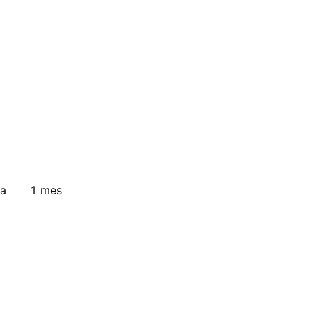
a
1 mes