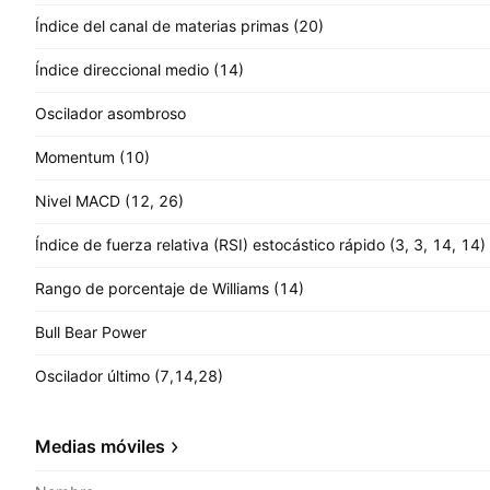
Índice del canal de materias primas (20)
Índice direccional medio (14)
Oscilador asombroso
Momentum (10)
Nivel MACD (12, 26)
Índice de fuerza relativa (RSI) estocástico rápido (3, 3, 14, 14)
Rango de porcentaje de Williams (14)
Bull Bear Power
Oscilador último (7,14,28)
Medias móviles